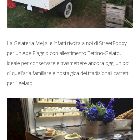
La Gelateria Mej si è infatti rivolta a noi di StreetFoody
per un Ape Piaggio con allestimento Tettino-Gelato,
ideale per conservare e trasmettere ancora oggi un po’
di quell’aria familiare e nostalgica dei tradizionali carretti
per il gelato!