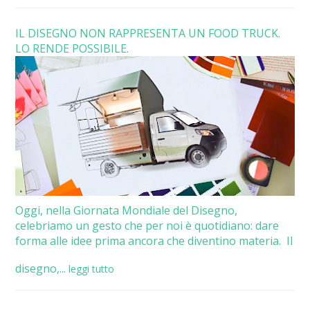
IL DISEGNO NON RAPPRESENTA UN FOOD TRUCK.
LO RENDE POSSIBILE.
Oggi, nella Giornata Mondiale del Disegno,
celebriamo un gesto che per noi è quotidiano: dare
forma alle idee prima ancora che diventino materia. Il
disegno,...
leggi tutto