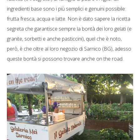
ingredienti base sono i più semplici e genuini possibile:
frutta fresca, acqua e latte. Non è dato sapere la ricetta
segreta che garantisce sempre la bontà dei loro gelati (e
granite, sorbetti e anche pasticcini), quel che è noto,
però, è che oltre al loro negozio di Sarnico (BG), adesso
queste bontà si possono trovare anche on the road.