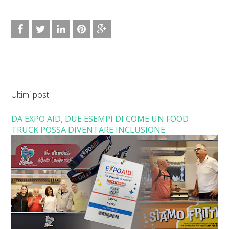
Ultimi post
DA EXPO AID, DUE ESEMPI DI COME UN FOOD
TRUCK POSSA DIVENTARE INCLUSIONE