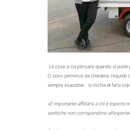
Le cose a cui pensare quando si vuole par
Ci sono permessi da chiedere, requisiti da
sempre esaustive… si rischia di farsi sop
«È importante affidarsi a chi è esperto n
asettiche non corrispondono all’esperie