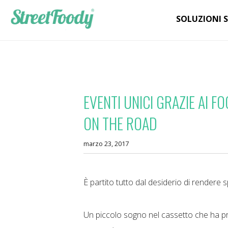
SOLUZIONI 
EVENTI UNICI GRAZIE AI F
ON THE ROAD
marzo 23, 2017
È partito tutto dal desiderio di rendere s
Un piccolo sogno nel cassetto che ha pr