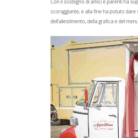
Con il sostegno di amici e parenti ha sup
scoraggiante, e alla fine ha potuto dare 
dell’allestimento, della grafica e del menu