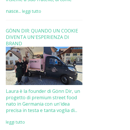
nasce...
leggi tutto
GÖNN DIR: QUANDO UN COOKIE
DIVENTA UN'ESPERIENZA DI
BRAND
Laura è la founder di Gönn Dir, un
progetto di premium street food
nato in Germania con un'idea
precisa in testa e tanta voglia di...
leggi tutto