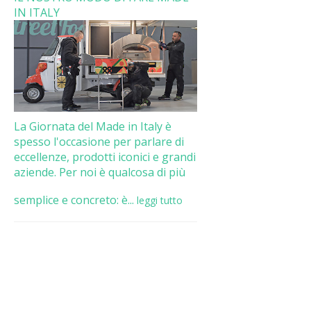
IN ITALY
La Giornata del Made in Italy è
spesso l'occasione per parlare di
eccellenze, prodotti iconici e grandi
aziende. Per noi è qualcosa di più
semplice e concreto: è...
leggi tutto