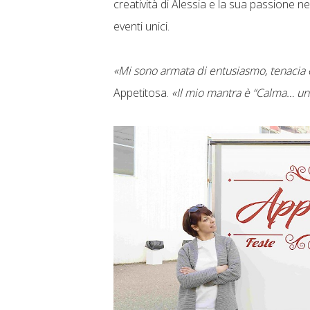
creatività di Alessia e la sua passione ne
eventi unici.
«Mi sono armata di entusiasmo, tenacia
Appetitosa.
«Il mio mantra è “Calma… un p