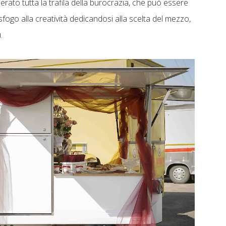
erato tutta la trafila della burocrazia, che può essere
sfogo alla creatività dedicandosi alla scelta del mezzo,
.