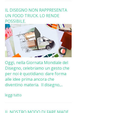
IL DISEGNO NON RAPPRESENTA
UN FOOD TRUCK. LO RENDE
POSSIBILE.
Oggi, nella Giornata Mondiale del
Disegno, celebriamo un gesto che
per noi è quotidiano: dare forma
alle idee prima ancora che
diventino materia. Il disegno,...
leggi tutto
IL NOSTRO MODO DI FARE MADE