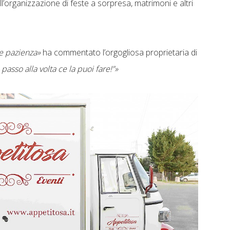
ll’organizzazione di feste a sorpresa, matrimoni e altri
 e pazienza»
ha commentato l’orgogliosa proprietaria di
asso alla volta ce la puoi fare!”»