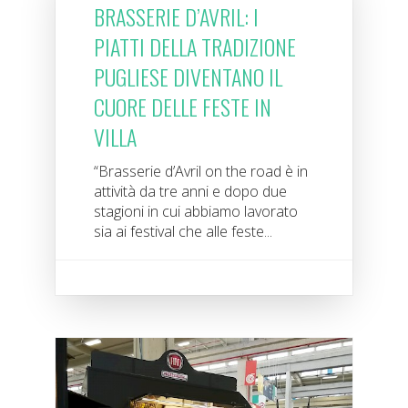
BRASSERIE D’AVRIL: I
PIATTI DELLA TRADIZIONE
PUGLIESE DIVENTANO IL
CUORE DELLE FESTE IN
VILLA
“Brasserie d’Avril on the road è in
attività da tre anni e dopo due
stagioni in cui abbiamo lavorato
sia ai festival che alle feste...