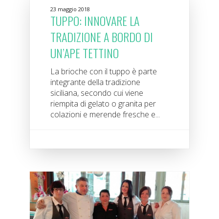
23 maggio 2018
TUPPO: INNOVARE LA
TRADIZIONE A BORDO DI
UN’APE TETTINO
La brioche con il tuppo è parte
integrante della tradizione
siciliana, secondo cui viene
riempita di gelato o granita per
colazioni e merende fresche e...