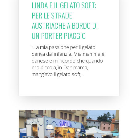
LINDA E IL GELATO SOFT:
PER LE STRADE
AUSTRIACHE A BORDO DI
UN PORTER PIAGGIO
“La mia passione per il gelato
deriva dall’infanzia. Mia mamma è
danese e mi ricordo che quando
ero piccola, in Danimarca,
mangiavo il gelato soft,...