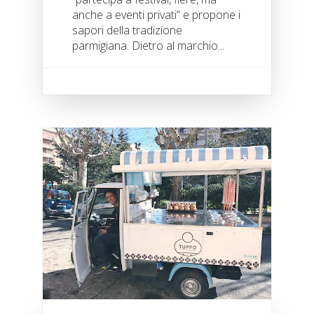
anche a eventi privati” e propone i
sapori della tradizione
parmigiana. Dietro al marchio...