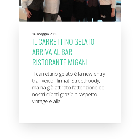
16 maggio 2018
IL CARRETTINO GELATO
ARRIVA AL BAR
RISTORANTE MIGANI
Il carrettino gelato è la new entry
tra i veicoli firmati StreetFoody,
ma ha già attirato l’attenzione dei
nostri clienti grazie all’aspetto
vintage e alla...