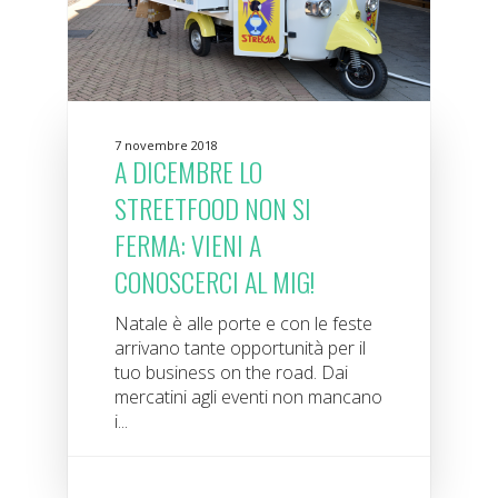
7 novembre 2018
A DICEMBRE LO
STREETFOOD NON SI
FERMA: VIENI A
CONOSCERCI AL MIG!
Natale è alle porte e con le feste
arrivano tante opportunità per il
tuo business on the road. Dai
mercatini agli eventi non mancano
i...