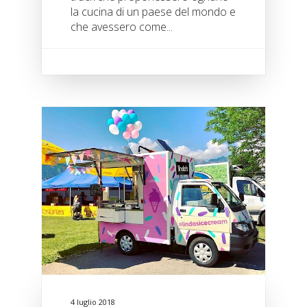
la cucina di un paese del mondo e
che avessero come...
4 luglio 2018