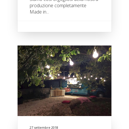
produzione completamente
Made in...
27 settembre 2018