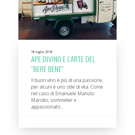
18 luglio 2018
APE DIVINO E L’ARTE DEL
“BERE BENE”
Il buon vino è più di una passione,
per alcuni è uno stile di vita. Come
nel caso di Emanuele Manolo
Marsilio, sommelier e
appassionato...