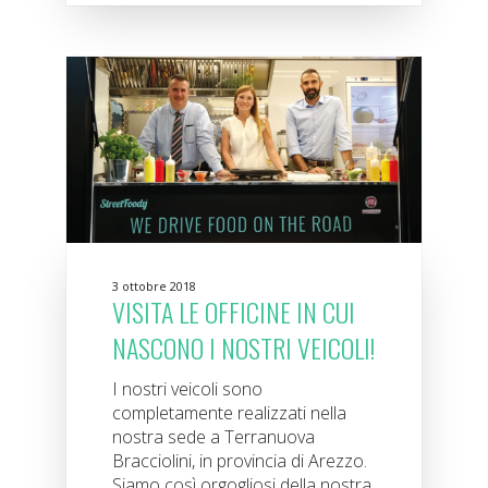
3 ottobre 2018
VISITA LE OFFICINE IN CUI
NASCONO I NOSTRI VEICOLI!
I nostri veicoli sono
completamente realizzati nella
nostra sede a Terranuova
Bracciolini, in provincia di Arezzo.
Siamo così orgogliosi della nostra