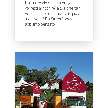
Hai un locale o un catering e
vorresti arricchire la tua offerta?
Vorresti dare una marcia in più ai
tuoi eventi? Da StreetFoody
abbiamo pensato...