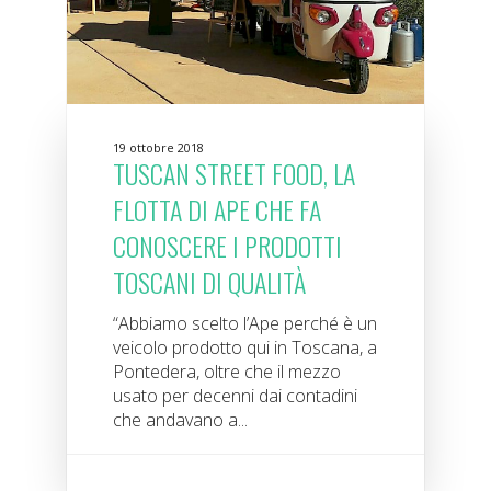
19 ottobre 2018
TUSCAN STREET FOOD, LA
FLOTTA DI APE CHE FA
CONOSCERE I PRODOTTI
TOSCANI DI QUALITÀ
“Abbiamo scelto l’Ape perché è un
veicolo prodotto qui in Toscana, a
Pontedera, oltre che il mezzo
usato per decenni dai contadini
che andavano a...