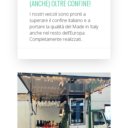
(ANCHE) OLTRE CONFINE!
I nostri veicoli sono pronti a
superare il confine italiano e a
portare la qualità del Made in Italy
anche nel resto dell’Europa.
Completamente realizzati...