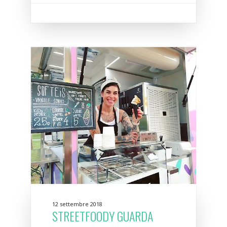
12 settembre 2018
STREETFOODY GUARDA