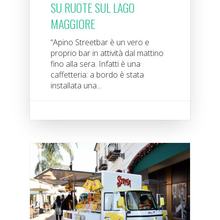
SU RUOTE SUL LAGO
MAGGIORE
“Apino Streetbar è un vero e
proprio bar in attività dal mattino
fino alla sera. Infatti è una
caffetteria: a bordo è stata
installata una...