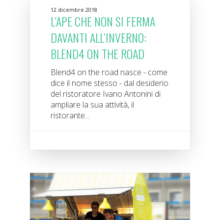
12 dicembre 2018
L’APE CHE NON SI FERMA
DAVANTI ALL’INVERNO:
BLEND4 ON THE ROAD
Blend4 on the road nasce - come
dice il nome stesso - dal desiderio
del ristoratore Ivano Antonini di
ampliare la sua attività, il
ristorante...