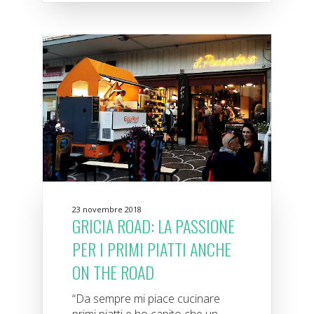
23 novembre 2018
GRICIA ROAD: LA PASSIONE
PER I PRIMI PIATTI ANCHE
ON THE ROAD
“Da sempre mi piace cucinare