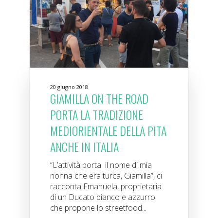
20 giugno 2018
GIAMILLA ON THE ROAD
PORTA LA TRADIZIONE
MEDIORIENTALE DELLA PITA
ANCHE IN ITALIA
“L’attività porta il nome di mia
nonna che era turca, Giamilla”, ci
racconta Emanuela, proprietaria
di un Ducato bianco e azzurro
che propone lo streetfood...