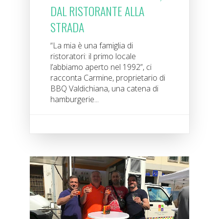
DAL RISTORANTE ALLA
STRADA
“La mia è una famiglia di
ristoratori: il primo locale
l’abbiamo aperto nel 1992”, ci
racconta Carmine, proprietario di
BBQ Valdichiana, una catena di
hamburgerie...