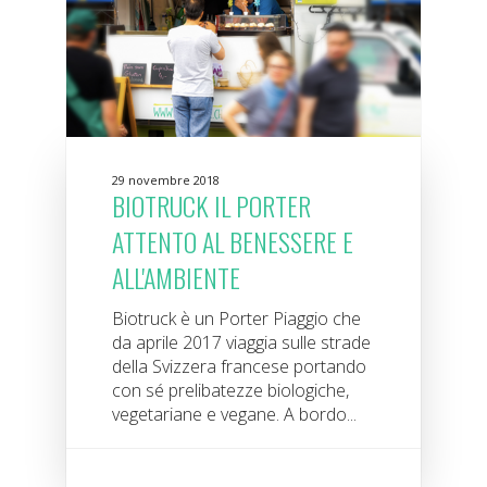
29 novembre 2018
BIOTRUCK IL PORTER
ATTENTO AL BENESSERE E
ALL'AMBIENTE
Biotruck è un Porter Piaggio che
da aprile 2017 viaggia sulle strade
della Svizzera francese portando
con sé prelibatezze biologiche,
vegetariane e vegane. A bordo...