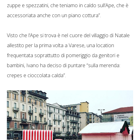
zuppe e spezzatini, che teniamo in caldo sull’Ape, che è
accessoriata anche con un piano cottura”.
Visto che l’Ape si trova è nel cuore del villaggio di Natale
allestito per la prima volta a Varese, una location
frequentata soprattutto di pomeriggio da genitori e
bambini, Ivano ha deciso di puntare “sulla merenda:
crepes e cioccolata calda”.