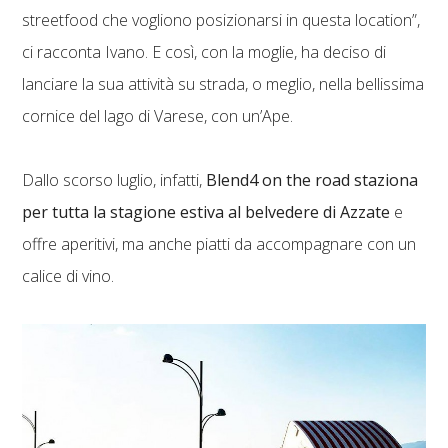
streetfood che vogliono posizionarsi in questa location”,
ci racconta Ivano. E così, con la moglie, ha deciso di
lanciare la sua attività su strada, o meglio, nella bellissima
cornice del lago di Varese, con un’Ape.
Dallo scorso luglio, infatti,
Blend4 on the road staziona
per tutta la stagione estiva al belvedere di Azzate
e
offre aperitivi, ma anche piatti da accompagnare con un
calice di vino.