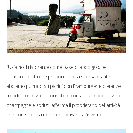
“Usiamo il ristorante come base di appoggio, per
cucinare i piatti che proponiamo: la scorsa estate
abbiamo puntato su panini con l’hamburger e pietanze
fredde, come vitello tonnato e cous cous e poi su vino,
champagne e spritz”, afferma il proprietario dell’attività
che non si ferma nemmeno davanti all’inverno.