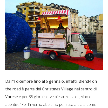
Dall’1 dicembre fino al 6 gennaio, infatti, Blend4 on
the road è parte del Christmas Village nel centro di
Varese
e per 35 giorni serve pietanze calde, vino e
aperitivi. “Per l’inverno abbiamo pensato a piatti come