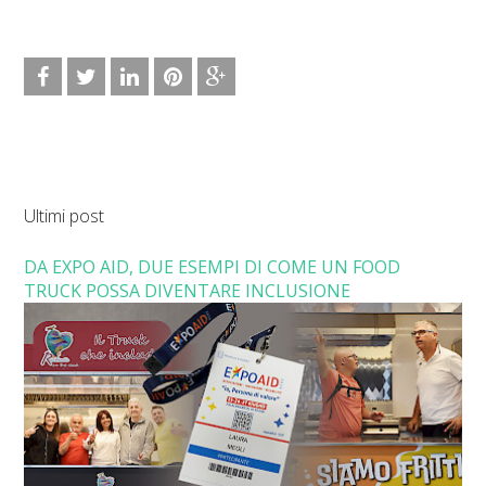
Ultimi post
DA EXPO AID, DUE ESEMPI DI COME UN FOOD
TRUCK POSSA DIVENTARE INCLUSIONE