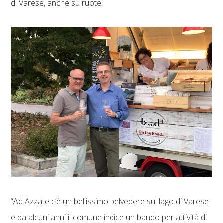
di Varese, anche su ruote.
“Ad Azzate c’è un bellissimo belvedere sul lago di Varese
e da alcuni anni il comune indice un bando per attività di