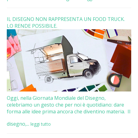
IL DISEGNO NON RAPPRESENTA UN FOOD TRUCK.
LO RENDE POSSIBILE.
Oggi, nella Giornata Mondiale del Disegno,
celebriamo un gesto che per noi è quotidiano: dare
forma alle idee prima ancora che diventino materia. Il
disegno,...
leggi tutto