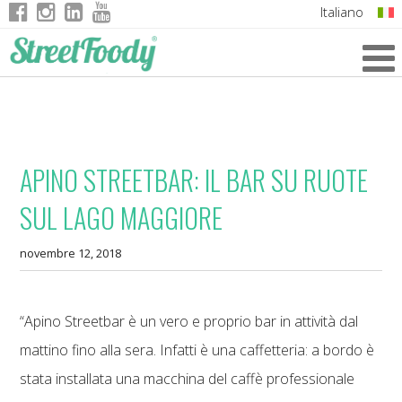
Italiano
English
German
French
APINO STREETBAR: IL BAR SU RUOTE
SUL LAGO MAGGIORE
novembre 12, 2018
“Apino Streetbar è un vero e proprio bar in attività dal
mattino fino alla sera. Infatti è una caffetteria: a bordo è
stata installata una macchina del caffè professionale