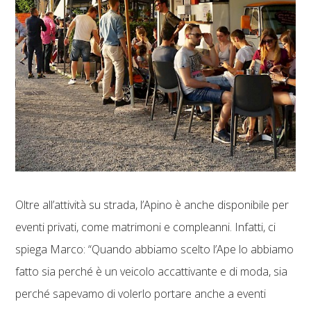
Oltre all’attività su strada, l’Apino è anche disponibile per
eventi privati, come matrimoni e compleanni. Infatti, ci
spiega Marco: “Quando abbiamo scelto l’Ape lo abbiamo
fatto sia perché è un veicolo accattivante e di moda, sia
perché sapevamo di volerlo portare anche a eventi