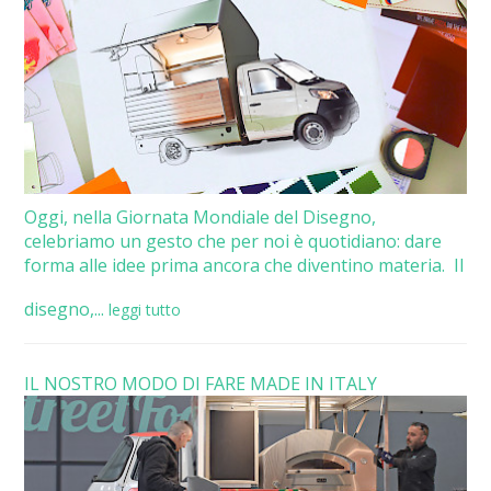
Oggi, nella Giornata Mondiale del Disegno,
celebriamo un gesto che per noi è quotidiano: dare
forma alle idee prima ancora che diventino materia. Il
disegno,...
leggi tutto
IL NOSTRO MODO DI FARE MADE IN ITALY