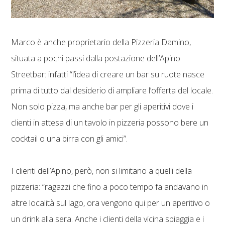
Marco è anche proprietario della Pizzeria Damino,
situata a pochi passi dalla postazione dell’Apino
Streetbar: infatti “l’idea di creare un bar su ruote nasce
prima di tutto dal desiderio di ampliare l’offerta del locale.
Non solo pizza, ma anche bar per gli aperitivi dove i
clienti in attesa di un tavolo in pizzeria possono bere un
cocktail o una birra con gli amici”.
I clienti dell’Apino, però, non si limitano a quelli della
pizzeria: “ragazzi che fino a poco tempo fa andavano in
altre località sul lago, ora vengono qui per un aperitivo o
un drink alla sera. Anche i clienti della vicina spiaggia e i