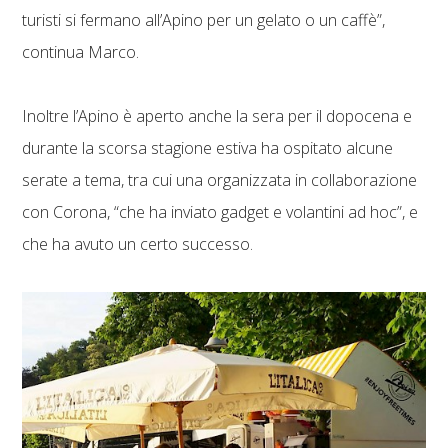
turisti si fermano all’Apino per un gelato o un caffè”,
continua Marco.
Inoltre l’Apino è aperto anche la sera per il dopocena e
durante la scorsa stagione estiva ha ospitato alcune
serate a tema, tra cui una organizzata in collaborazione
con Corona, “che ha inviato gadget e volantini ad hoc”, e
che ha avuto un certo successo.