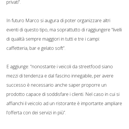
privati”.
In futuro Marco si augura di poter organizzare altri
eventi di questo tipo, ma soprattutto di raggiungere “livelli
di qualità sempre maggiori in tutti e tre i campi:
caffetteria, bar e gelato soft”.
E aggiunge: “nonostante i veicoli da streetfood siano
mezzi di tendenza e dal fascino innegabile, per avere
successo è necessario anche saper proporre un
prodotto capace di soddisfare i clienti. Nel caso in cui si
affianchi il veicolo ad un ristorante è importante ampliare
l’offerta con dei servizi in più”.