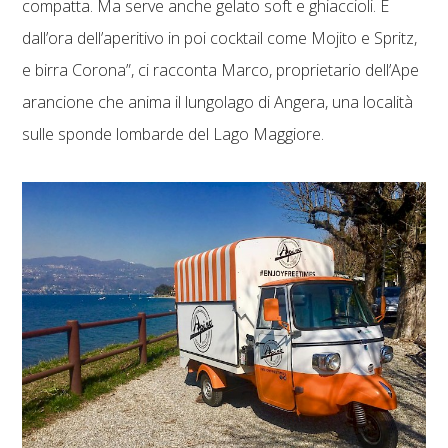
compatta. Ma serve anche gelato soft e ghiaccioli. E
dall’ora dell’aperitivo in poi cocktail come Mojito e Spritz,
e birra Corona”, ci racconta Marco, proprietario dell’Ape
arancione che anima il lungolago di Angera, una località
sulle sponde lombarde del Lago Maggiore.