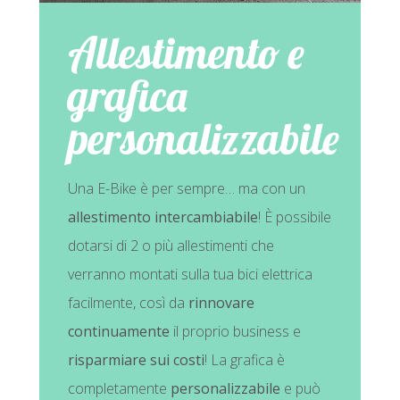
Allestimento e
grafica
personalizzabile
Una E-Bike è per sempre… ma con un
allestimento intercambiabile
! È possibile
dotarsi di 2 o più allestimenti che
verranno montati sulla tua bici elettrica
facilmente, così da
rinnovare
continuamente
il proprio business e
risparmiare sui costi
! La grafica è
completamente
personalizzabile
e può