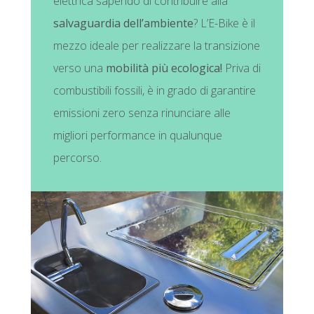
elettrica sapendo di contribuire alla
salvaguardia dell’ambiente
? L’E-Bike è il
mezzo ideale per realizzare la transizione
verso una
mobilità più ecologica!
Priva di
combustibili fossili, è in grado di garantire
emissioni zero senza rinunciare alle
migliori performance in qualunque
percorso.