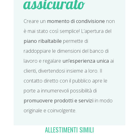
assicurato
Creare un
momento di condivisione
non
è mai stato così semplice! L’apertura del
piano ribaltabile
permette di
raddoppiare le dimensioni del banco di
lavoro e regalare
un’esperienza unica
ai
clienti, divertendosi insieme a loro. Il
contatto diretto con il pubblico apre le
porte a innumerevoli possibilità di
promuovere prodotti e servizi
in modo
originale e coinvolgente.
ALLESTIMENTI SIMILI