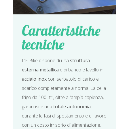
Caratteristiche
tecniche
L’E-Bike dispone di una
struttura
esterna metallica
e di banco e lavello in
acciaio inox
con serbatoio di carico e
scarico completamente a norma. La cella
frigo da 100 litri, oltre all’ampia capienza,
garantisce una
totale autonomia
durante le fasi di spostamento e di lavoro
con un costo irrisorio di alimentazione.