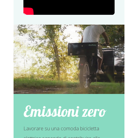
Emissioni zero
Lavorare su una comoda bicicletta