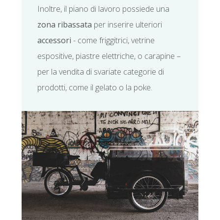
Inoltre, il piano di lavoro possiede una
zona ribassata
per inserire ulteriori
accessori
- come friggitrici, vetrine
espositive, piastre elettriche, o carapine –
per la vendita di svariate categorie di
prodotti, come il gelato o la poke.