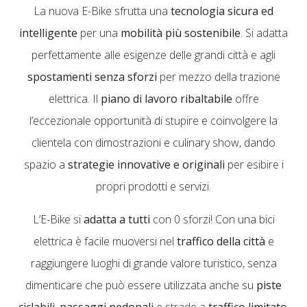
La nuova E-Bike sfrutta una
tecnologia sicura ed
intelligente
per una
mobilità più sostenibile
. Si adatta
perfettamente alle esigenze delle grandi città e agli
spostamenti senza sforzi
per mezzo della trazione
elettrica. Il
piano di lavoro ribaltabile
offre
l’eccezionale opportunità di stupire e coinvolgere la
clientela con dimostrazioni e culinary show, dando
spazio a
strategie innovative e originali
per esibire i
propri prodotti e servizi.
L’E-Bike si
adatta a tutti
con 0 sforzi! Con una bici
elettrica è facile muoversi nel
traffico della città
e
raggiungere luoghi di grande valore turistico, senza
dimenticare che può essere utilizzata anche su
piste