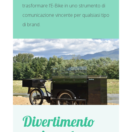
trasformare l’E-Bike in uno strumento di
comunicazione vincente per qualsiasi tipo
di brand.
Divertimento