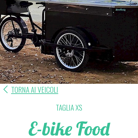
TORNA AI VEICOLI
TAGLIA XS
E-bike Food