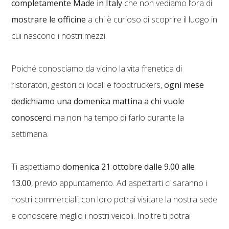
completamente Made in Italy
che non vediamo l’ora di
mostrare le officine
a chi è curioso di scoprire il luogo in
cui nascono i nostri mezzi.
Poiché conosciamo da vicino la vita frenetica di
ristoratori, gestori di locali e foodtruckers,
ogni mese
dedichiamo una domenica mattina a chi vuole
conoscerci
ma non ha tempo di farlo durante la
settimana.
Ti aspettiamo
domenica 21 ottobre dalle 9.00 alle
13.00
, previo appuntamento. Ad aspettarti ci saranno i
nostri commerciali: con loro potrai visitare la nostra sede
e conoscere meglio i nostri veicoli. Inoltre ti potrai