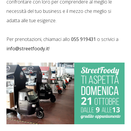
confrontare con loro per comprendere al meglio le
necessità del tuo business e il mezzo che meglio si
adatta alle tue esigenze.
Per prenotazioni, chiamaci allo
055 919431
o scrivici a
info@streetfoody.it
!