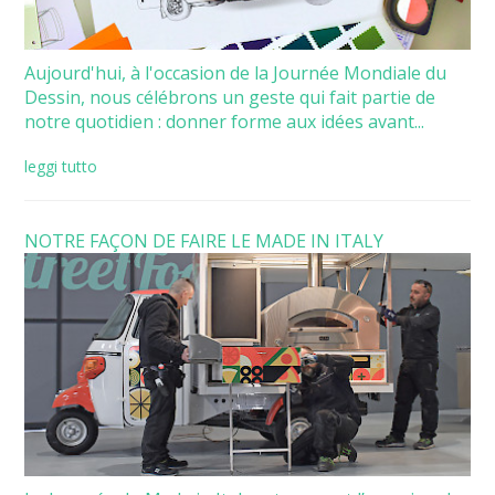
Aujourd'hui, à l'occasion de la Journée Mondiale du
Dessin, nous célébrons un geste qui fait partie de
notre quotidien : donner forme aux idées avant...
leggi tutto
NOTRE FAÇON DE FAIRE LE MADE IN ITALY