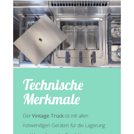
Technische
Merkmale
Der
Vintage Truck
ist mit allen
notwendigen Geräten für die Lagerung