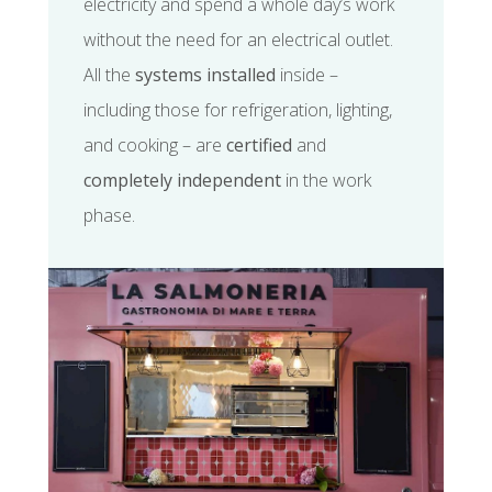
electricity and spend a whole day’s work
without the need for an electrical outlet.
All the
systems installed
inside –
including those for refrigeration, lighting,
and cooking – are
certified
and
completely independent
in the work
phase.