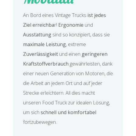
An Bord eines Vintage Trucks
ist
jedes
Ziel erreichba
r!
Ergonomie
und
Ausstattung
sind so konzipiert, dass sie
maximale Leistung
, extreme
Zuverlässigkeit
und einen
geringeren
Kraftstoffverbrauch
gewährleisten, dank
einer neuen Generation von Motoren, die
die Arbeit an jedem Ort und auf jeder
Strecke erleichtern. All dies macht
unseren Food Truck zur idealen Lösung,
um sich
schnell und komfortabel
fortzubewegen.