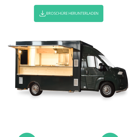
BROSCHÜRE HERUNTERLADEN