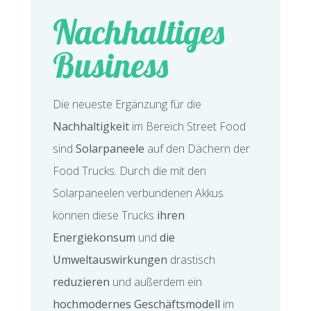
Nachhaltiges
Business
Die neueste Ergänzung für die
Nachhaltigkeit
im Bereich Street Food
sind
Solarpaneele
auf den Dächern der
Food Trucks. Durch die mit den
Solarpaneelen verbundenen Akkus
können diese Trucks
ihren
Energiekonsum
und
die
Umweltauswirkungen
drastisch
reduzieren
und außerdem ein
hochmodernes Geschäftsmodell
im