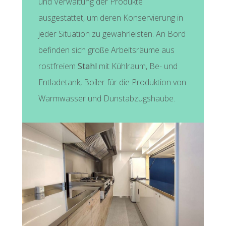
und Verwaltung der Produkte
ausgestattet, um deren Konservierung in
jeder Situation zu gewährleisten. An Bord
befinden sich große Arbeitsräume aus
rostfreiem
Stahl
mit Kühlraum, Be- und
Entladetank, Boiler für die Produktion von
Warmwasser und Dunstabzugshaube.