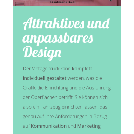
Attraktives und
anpassbares
Design
Der Vintage truck kann
komplett
individuell gestaltet
werden, was die
Grafik, die Einrichtung und die Ausführung
der Oberflächen betrifft. Sie können sich
also ein Fahrzeug einrichten lassen, das
genau auf Ihre Anforderungen in Bezug
auf
Kommunikation
und
Marketing