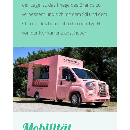
der Lage ist, das Image des Brands zu
verbessern und sich mit dem Stil und dem
Charme des berühmten Citroën Typ H
von der Konkurrenz abzuheben.
Mobilität