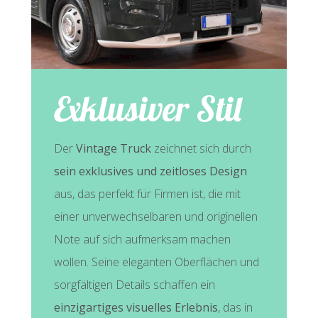
Exklusiver Stil
Der
Vintage Truck
zeichnet sich durch
sein exklusives und zeitloses Design
aus, das perfekt für Firmen ist, die mit
einer unverwechselbaren und originellen
Note auf sich aufmerksam machen
wollen. Seine eleganten Oberflächen und
sorgfältigen Details schaffen ein
einzigartiges visuelles Erlebnis
, das in