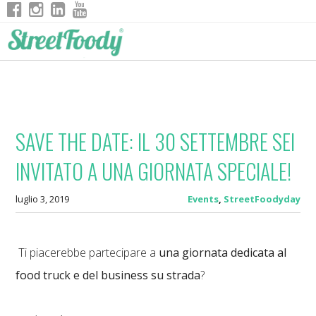
SAVE THE DATE: IL 30 SETTEMBRE SEI
INVITATO A UNA GIORNATA SPECIALE!
luglio 3, 2019
Events
,
StreetFoodyday
Ti piacerebbe partecipare a
una giornata dedicata al
food truck e del business su strada
?