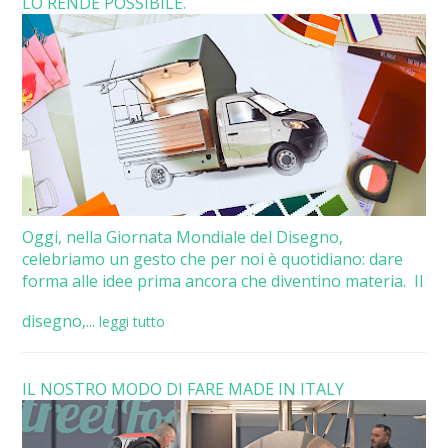
LO RENDE POSSIBILE.
Oggi, nella Giornata Mondiale del Disegno,
celebriamo un gesto che per noi è quotidiano: dare
forma alle idee prima ancora che diventino materia. Il
disegno,...
leggi tutto
IL NOSTRO MODO DI FARE MADE IN ITALY