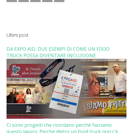
Ultimi post
DA EXPO AID, DUE ESEMPI DI COME UN FOOD
TRUCK POSSA DIVENTARE INCLUSIONE
Ci sono progetti che ricordano perché facciamo
questo lavoro. Perché dietro un food truck non c'è