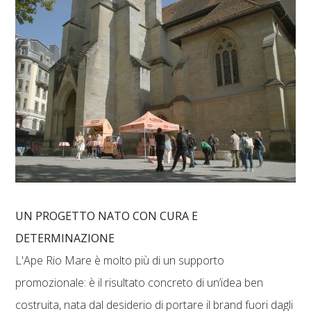
UN PROGETTO NATO CON CURA E
DETERMINAZIONE
L'Ape Rio Mare è molto più di un supporto
promozionale: è il risultato concreto di un’idea ben
costruita, nata dal desiderio di portare il brand fuori dagli