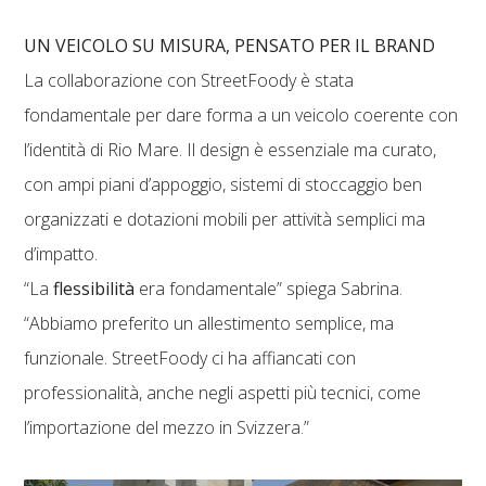
UN VEICOLO SU MISURA, PENSATO PER IL BRAND
La collaborazione con StreetFoody è stata
fondamentale per dare forma a un veicolo coerente con
l’identità di Rio Mare. Il design è essenziale ma curato,
con ampi piani d’appoggio, sistemi di stoccaggio ben
organizzati e dotazioni mobili per attività semplici ma
d’impatto.
“La
flessibilità
era fondamentale” spiega Sabrina.
“Abbiamo preferito un allestimento semplice, ma
funzionale. StreetFoody ci ha affiancati con
professionalità, anche negli aspetti più tecnici, come
l’importazione del mezzo in Svizzera.”