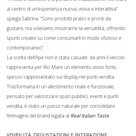
al centro di un’esperienza nuova, visiva e interattiva”
spiega Sabrina. “Sono prodotti pratici e pronti da
gustare, ma volevamo mostrarne la versatilità, offrendo
spunti creativi su come consumarli in modo sfizioso e
contemporaneo”.
La scelta dell’Ape non è stata casuale: da anni il veicolo
rappresenta per Rio Mare un elemento visivo forte,
spesso rappresentato sui display nei punti vendita.
Trasformarla in un allestimento reale e funzionale,
pensato per valorizzare spazi pubblici, eventi e punti
vendita, è stato un passo naturale per consolidare
l’immagine del brand legata al
Real Italian Taste
.
VISIBILITÀ, DEGUSTAZIONI E INTERAZIONE