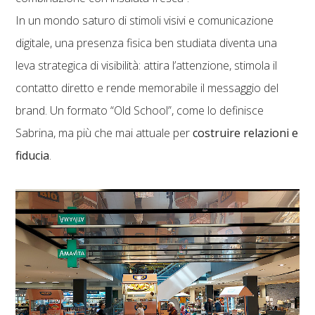
In un mondo saturo di stimoli visivi e comunicazione
digitale, una presenza fisica ben studiata diventa una
leva strategica di visibilità: attira l’attenzione, stimola il
contatto diretto e rende memorabile il messaggio del
brand. Un formato “Old School”, come lo definisce
Sabrina, ma più che mai attuale per
costruire relazioni e
fiducia
.