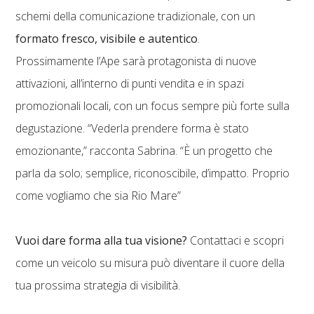
schemi della comunicazione tradizionale, con un
formato fresco, visibile e autentico
.
Prossimamente l’Ape sarà protagonista di nuove
attivazioni, all’interno di punti vendita e in spazi
promozionali locali, con un focus sempre più forte sulla
degustazione. “Vederla prendere forma è stato
emozionante,” racconta Sabrina. “È un progetto che
parla da solo; semplice, riconoscibile, d’impatto. Proprio
come vogliamo che sia Rio Mare”
Vuoi dare forma alla tua visione?
Contattaci e scopri
come un veicolo su misura può diventare il cuore della
tua prossima strategia di visibilità.