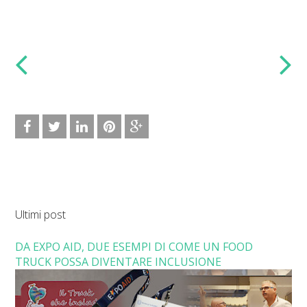
Ultimi post
DA EXPO AID, DUE ESEMPI DI COME UN FOOD
TRUCK POSSA DIVENTARE INCLUSIONE