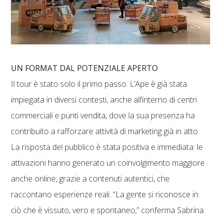
UN FORMAT DAL POTENZIALE APERTO
Il tour è stato solo il primo passo. L’Ape è già stata
impiegata in diversi contesti, anche all’interno di centri
commerciali e punti vendita, dove la sua presenza ha
contribuito a rafforzare attività di marketing già in atto.
La risposta del pubblico è stata positiva e immediata: le
attivazioni hanno generato un coinvolgimento maggiore
anche online, grazie a contenuti autentici, che
raccontano esperienze reali. “La gente si riconosce in
ciò che è vissuto, vero e spontaneo,” conferma Sabrina.