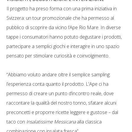
Il progetto ha preso forma con una prima iniziativa in
Svizzera: un tour promozionale che ha permesso al
pubblico di scoprire da vicino l’Ape Rio Mare. In diverse
tappe i consumatori hanno potuto degustare i prodotti,
partecipare a semplici giochi e interagire in uno spazio
pensato per stimolare curiosità e coinvolgimento.
“Abbiamo voluto andare oltre il semplice sampling:
l’esperienza conta quanto il prodotto. L'Ape ci ha
permesso di creare un punto d’incontro reale, dove
raccontare la qualità del nostro tonno, sfatare alcuni
preconcetti e proporre ricette leggere e gustose – dal
taco con
Insalatissime Messicana
alla classica
combinazione con insalata fresca”.