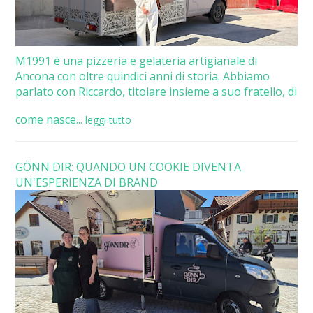
M1991 è una pizzeria e gelateria artigianale di
Ancona con oltre quindici anni di storia. Abbiamo
parlato con Riccardo, titolare insieme a suo fratello, di
come nasce...
leggi tutto
GÖNN DIR: QUANDO UN COOKIE DIVENTA
UN'ESPERIENZA DI BRAND