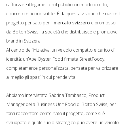
rafforzare il legame con il pubblico in modo diretto,
concreto e riconoscibile. È da questa visione che nasce il
progetto pensato per il
mercato svizzero
e promosso
da Bolton Swiss, la società che distribuisce e promuove il
brand in Svizzera.
Al centro dell’iniziativa, un veicolo compatto e carico di
identità: un’Ape Oyster Food firmata StreetFoody,
completamente personalizzata, pensata per valorizzare
al meglio gli spazi in cui prende vita
Abbiamo intervistato Sabrina Tambasco, Product
Manager della Business Unit Food di Bolton Swiss, per
farci raccontare com’è nato il progetto, come si è
sviluppato e quale ruolo strategico può avere un veicolo