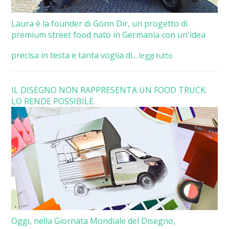
Laura è la founder di Gönn Dir, un progetto di
premium street food nato in Germania con un'idea
precisa in testa e tanta voglia di...
leggi tutto
IL DISEGNO NON RAPPRESENTA UN FOOD TRUCK.
LO RENDE POSSIBILE.
Oggi, nella Giornata Mondiale del Disegno,