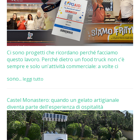
Ci sono progetti che ricordano perché facciamo
questo lavoro. Perché dietro un food truck non c'è
sempre e solo un'attività commerciale: a volte ci
sono...
leggi tutto
Castel Monastero: quando un gelato artigianale
diventa parte dell'esperienza di ospitalità