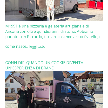
M1991 è una pizzeria e gelateria artigianale di
Ancona con oltre quindici anni di storia. Abbiamo
parlato con Riccardo, titolare insieme a suo fratello, di
come nasce...
leggi tutto
GÖNN DIR: QUANDO UN COOKIE DIVENTA
UN'ESPERIENZA DI BRAND