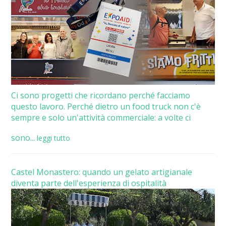
Ci sono progetti che ricordano perché facciamo
questo lavoro. Perché dietro un food truck non c'è
sempre e solo un'attività commerciale: a volte ci
sono...
leggi tutto
Castel Monastero: quando un gelato artigianale
diventa parte dell'esperienza di ospitalità