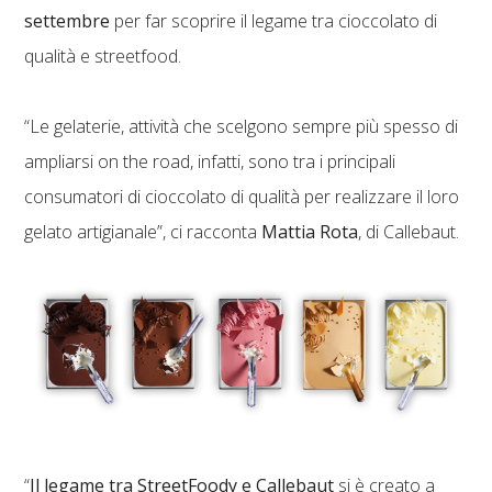
settembre
per far scoprire il legame tra cioccolato di
qualità e streetfood.
“Le gelaterie, attività che scelgono sempre più spesso di
ampliarsi on the road, infatti, sono tra i principali
consumatori di cioccolato di qualità per realizzare il loro
gelato artigianale”, ci racconta
Mattia Rota
, di Callebaut.
“
Il legame tra StreetFoody e Callebaut
si è creato a