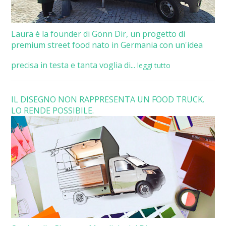
Laura è la founder di Gönn Dir, un progetto di
premium street food nato in Germania con un'idea
precisa in testa e tanta voglia di...
leggi tutto
IL DISEGNO NON RAPPRESENTA UN FOOD TRUCK.
LO RENDE POSSIBILE.