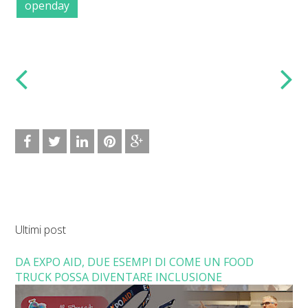
openday
Ultimi post
DA EXPO AID, DUE ESEMPI DI COME UN FOOD
TRUCK POSSA DIVENTARE INCLUSIONE