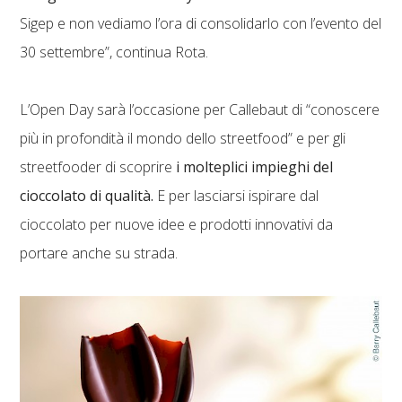
Sigep e non vediamo l’ora di consolidarlo con l’evento del
30 settembre”, continua Rota.
L’Open Day sarà l’occasione per Callebaut di “conoscere
più in profondità il mondo dello streetfood” e per gli
streetfooder di scoprire
i molteplici impieghi del
cioccolato di qualità.
E per lasciarsi ispirare dal
cioccolato per nuove idee e prodotti innovativi da
portare anche su strada.