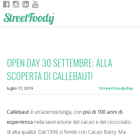
OPEN DAY 30 SETTEMBRE: ALLA
SCOPERTA DI CALLEBAUT!
luglio 17, 2019
StreetFoodyday
Callebaut
è un’azienda belga, con
più di 100 anni di
esperienza
nella lavorazione del cacao e del cioccolato
di alta qualità. Dal 1996 si fonde con Cacao Barry. Ma