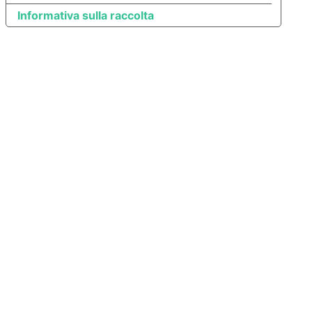
Informativa sulla raccolta