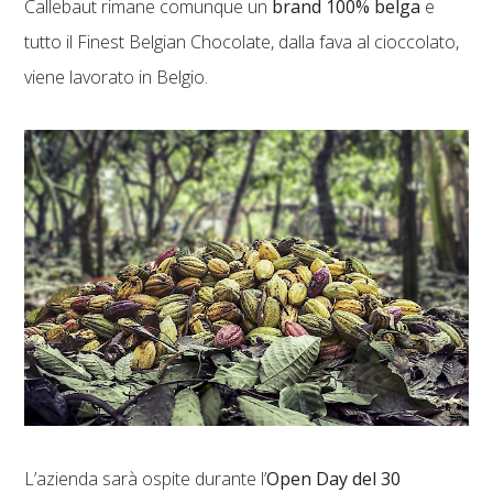
Callebaut rimane comunque un
brand 100% belga
e
tutto il Finest Belgian Chocolate, dalla fava al cioccolato,
viene lavorato in Belgio.
L’azienda sarà ospite durante l’
Open Day del 30