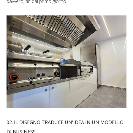
davvero, fin dal primo giorno.
02. IL DISEGNO TRADUCE UN'IDEA IN UN MODELLO
DI BUSINESS