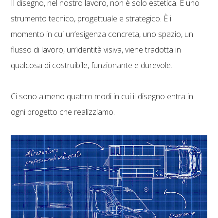
Il disegno, nel nostro lavoro, non è solo estetica. È uno
strumento tecnico, progettuale e strategico. È il
momento in cui un’esigenza concreta, uno spazio, un
flusso di lavoro, un’identità visiva, viene tradotta in
qualcosa di costruibile, funzionante e durevole.
Ci sono almeno quattro modi in cui il disegno entra in
ogni progetto che realizziamo.