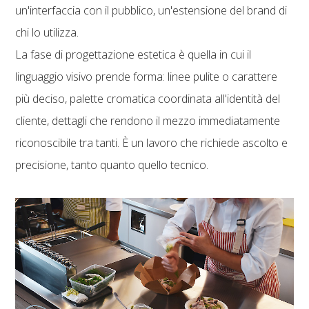
un'interfaccia con il pubblico, un'estensione del brand di
chi lo utilizza.
La fase di progettazione estetica è quella in cui il
linguaggio visivo prende forma: linee pulite o carattere
più deciso, palette cromatica coordinata all'identità del
cliente, dettagli che rendono il mezzo immediatamente
riconoscibile tra tanti. È un lavoro che richiede ascolto e
precisione, tanto quanto quello tecnico.