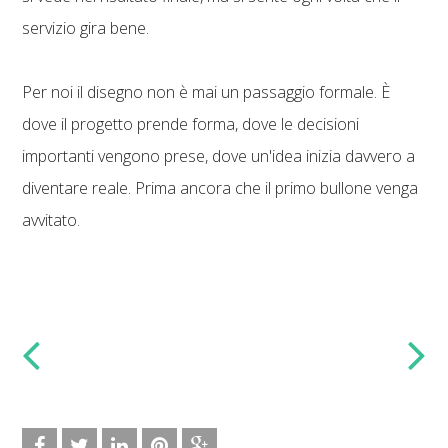
servizio gira bene.
Per noi il disegno non è mai un passaggio formale. È
dove il progetto prende forma, dove le decisioni
importanti vengono prese, dove un'idea inizia davvero a
diventare reale. Prima ancora che il primo bullone venga
avvitato.