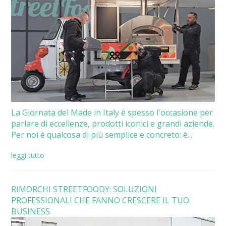
La Giornata del Made in Italy è spesso l'occasione per
parlare di eccellenze, prodotti iconici e grandi aziende.
Per noi è qualcosa di più semplice e concreto: è...
leggi tutto
RIMORCHI STREETFOODY: SOLUZIONI
PROFESSIONALI CHE FANNO CRESCERE IL TUO
BUSINESS