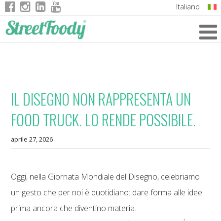
Italiano
English
German
French
IL DISEGNO NON RAPPRESENTA UN
FOOD TRUCK. LO RENDE POSSIBILE.
aprile 27, 2026
Oggi, nella Giornata Mondiale del Disegno, celebriamo
un gesto che per noi è quotidiano: dare forma alle idee
prima ancora che diventino materia.