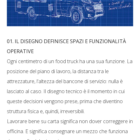
01. IL DISEGNO DEFINISCE SPAZI E FUNZIONALITÀ
OPERATIVE
Ogni centimetro di un food truck ha una sua funzione. La
posizione del piano di lavoro, la distanza tra le
attrezzature, l'altezza del bancone di servizio: nulla è
lasciato al caso. Il disegno tecnico è il momento in cui
queste decisioni vengono prese, prima che diventino
struttura fisica e, quindi, irreversibili.
Lavorare bene su carta significa non dover correggere in
officina. E significa consegnare un mezzo che funziona