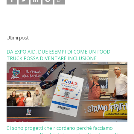
Ultimi post
DA EXPO AID, DUE ESEMPI DI COME UN FOOD
TRUCK POSSA DIVENTARE INCLUSIONE
Ci sono progetti che ricordano perché facciamo