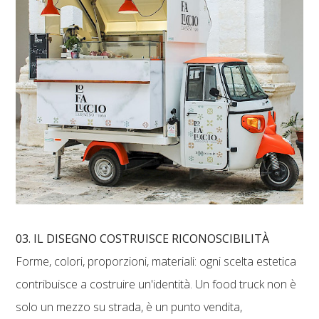
03. IL DISEGNO COSTRUISCE RICONOSCIBILITÀ
Forme, colori, proporzioni, materiali: ogni scelta estetica
contribuisce a costruire un'identità. Un food truck non è
solo un mezzo su strada, è un punto vendita,