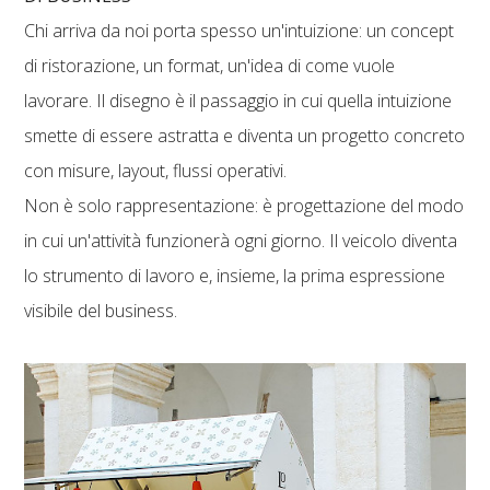
Chi arriva da noi porta spesso un'intuizione: un concept
di ristorazione, un format, un'idea di come vuole
lavorare. Il disegno è il passaggio in cui quella intuizione
smette di essere astratta e diventa un progetto concreto
con misure, layout, flussi operativi.
Non è solo rappresentazione: è progettazione del modo
in cui un'attività funzionerà ogni giorno. Il veicolo diventa
lo strumento di lavoro e, insieme, la prima espressione
visibile del business.