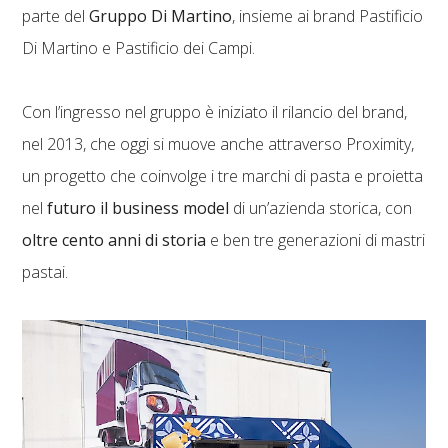
parte del
Gruppo Di Martino
, insieme ai brand Pastificio
Di Martino e Pastificio dei Campi.
Con l’ingresso nel gruppo è iniziato il rilancio del brand,
nel 2013, che oggi si muove anche attraverso Proximity,
un progetto che coinvolge i tre marchi di pasta e proietta
nel
futuro il business model
di un’azienda storica, con
oltre cento anni di storia
e ben tre generazioni di mastri
pastai.