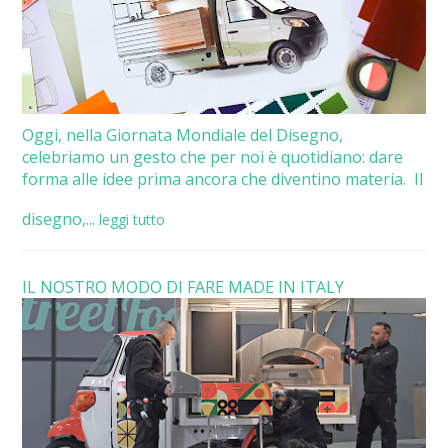
Oggi, nella Giornata Mondiale del Disegno,
celebriamo un gesto che per noi è quotidiano: dare
forma alle idee prima ancora che diventino materia. Il
disegno,...
leggi tutto
IL NOSTRO MODO DI FARE MADE IN ITALY