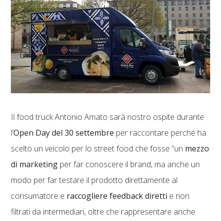
Il food truck Antonio Amato sarà nostro ospite durante
l’
Open Day del 30 settembre
per raccontare perché ha
scelto un veicolo per lo street food che fosse “un
mezzo
di marketing
per far conoscere il brand, ma anche un
modo per far testare il prodotto direttamente al
consumatore e
raccogliere feedback diretti
e non
filtrati da intermediari, oltre che rappresentare anche