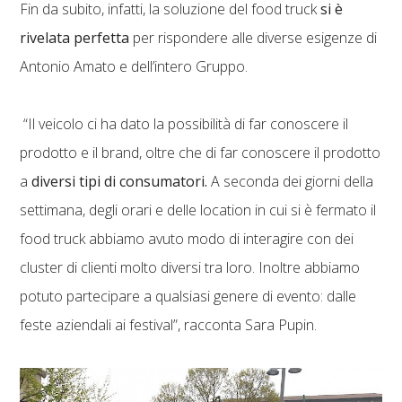
Fin da subito, infatti, la soluzione del food truck
si è
rivelata perfetta
per rispondere alle diverse esigenze di
Antonio Amato e dell’intero Gruppo.
“Il veicolo ci ha dato la possibilità di far conoscere il
prodotto e il brand, oltre che di far conoscere il prodotto
a
diversi tipi di consumatori.
A seconda dei giorni della
settimana, degli orari e delle location in cui si è fermato il
food truck abbiamo avuto modo di interagire con dei
cluster di clienti molto diversi tra loro. Inoltre abbiamo
potuto partecipare a qualsiasi genere di evento: dalle
feste aziendali ai festival”, racconta Sara Pupin.