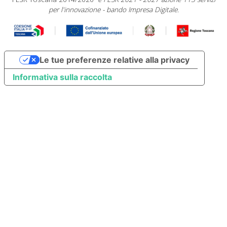
per l'innovazione - bando Impresa Digitale.
Le tue preferenze relative alla privacy
Informativa sulla raccolta