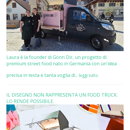
Laura è la founder di Gönn Dir, un progetto di
premium street food nato in Germania con un'idea
precisa in testa e tanta voglia di...
leggi tutto
IL DISEGNO NON RAPPRESENTA UN FOOD TRUCK.
LO RENDE POSSIBILE.