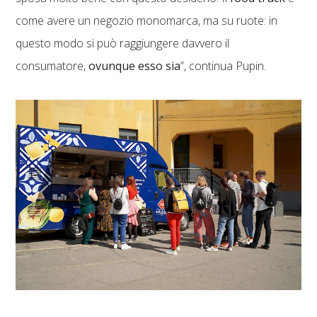
come avere un negozio monomarca, ma su ruote: in
questo modo si può raggiungere davvero il
consumatore,
ovunque esso sia
”, continua Pupin.