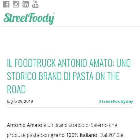
IL FOODTRUCK ANTONIO AMATO: UNO
STORICO BRAND DI PASTA ON THE
ROAD
luglio 29, 2019
StreetFoodyday
Antonio Amato
è un brand storico di Salerno che
produce pasta con
grano 100% italiano
. Dal 2012 è