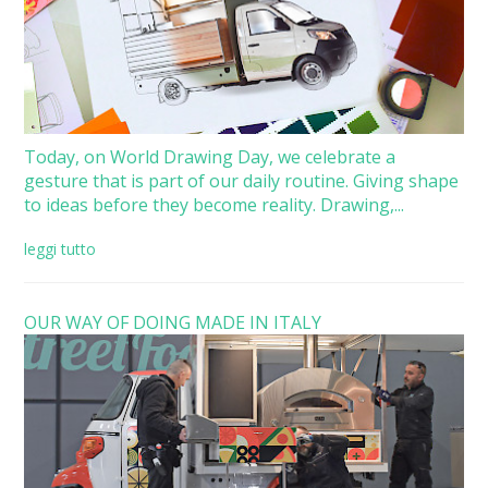
Today, on World Drawing Day, we celebrate a
gesture that is part of our daily routine. Giving shape
to ideas before they become reality. Drawing,...
leggi tutto
OUR WAY OF DOING MADE IN ITALY