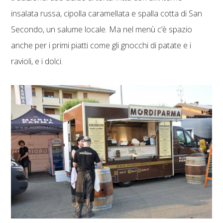
insalata russa, cipolla caramellata e spalla cotta di San
Secondo, un salume locale. Ma nel menù c’è spazio
anche per i primi piatti come gli gnocchi di patate e i
ravioli, e i dolci.