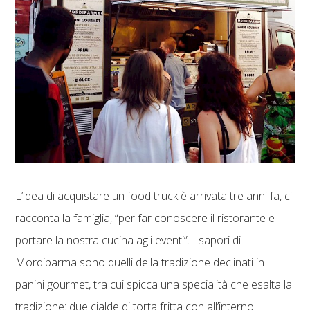
L’idea di acquistare un food truck è arrivata tre anni fa, ci
racconta la famiglia, “per far conoscere il ristorante e
portare la nostra cucina agli eventi”. I sapori di
Mordiparma sono quelli della tradizione declinati in
panini gourmet, tra cui spicca una specialità che esalta la
tradizione: due cialde di torta fritta con all’interno