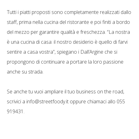
Tutti i piatti proposti sono completamente realizzati dallo
staff, prima nella cucina del ristorante e poi finiti a bordo
del mezzo per garantire qualità e freschezza. “La nostra
è una cucina di casa: il nostro desiderio è quello di farvi
sentire a casa vostra”, spiegano i Dall’Argine che si
propongono di continuare a portare la loro passione
anche su strada.
Se anche tu vuoi ampliare il tuo business on the road,
scrivici a info@streetfoody.it oppure chiamaci allo 055
919431.