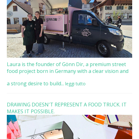
Laura is the founder of Gönn Dir, a premium street
food project born in Germany with a clear vision and
a strong desire to build...
leggi tutto
DRAWING DOESN'T REPRESENT A FOOD TRUCK. IT
MAKES IT POSSIBLE.