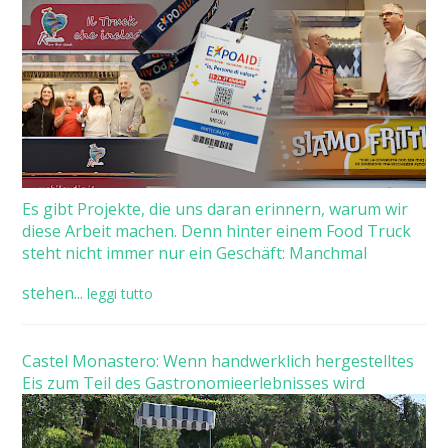
Es gibt Projekte, die uns daran erinnern, warum wir
diese Arbeit machen. Denn hinter einem Food Truck
steht nicht immer nur ein Geschäft: Manchmal
stehen...
leggi tutto
Castel Monastero: Wenn handwerklich hergestelltes
Eis zum Teil des Gastronomieerlebnisses wird