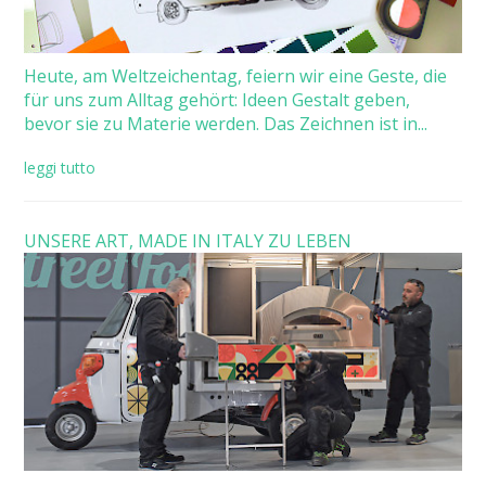
Heute, am Weltzeichentag, feiern wir eine Geste, die
für uns zum Alltag gehört: Ideen Gestalt geben,
bevor sie zu Materie werden. Das Zeichnen ist in...
leggi tutto
UNSERE ART, MADE IN ITALY ZU LEBEN