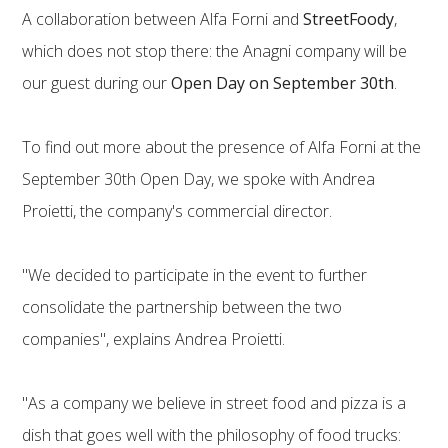
A collaboration between Alfa Forni and
StreetFoody
,
which does not stop there: the Anagni company will be
our guest during our
Open Day on September 30th
.
To find out more about the presence of Alfa Forni at the
September 30th Open Day, we spoke with Andrea
Proietti, the company's commercial director.
"We decided to participate in the event to further
consolidate the partnership between the two
companies", explains Andrea Proietti.
"As a company we believe in street food and pizza is a
dish that goes well with the philosophy of food trucks: