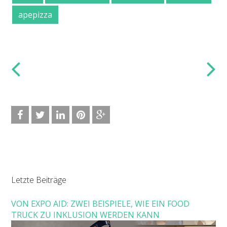
apepizza
Letzte Beiträge
VON EXPO AID: ZWEI BEISPIELE, WIE EIN FOOD
TRUCK ZU INKLUSION WERDEN KANN