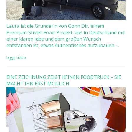
Laura ist die Gründerin von Gönn Dir, einem
Premium-Street-Food-Projekt, das in Deutschland mit
einer klaren Idee und dem großen Wunsch
entstanden ist, etwas Authentisches aufzubauen. ...
leggi tutto
EINE ZEICHNUNG ZEIGT KEINEN FOODTRUCK – SIE
MACHT IHN ERST MÖGLICH