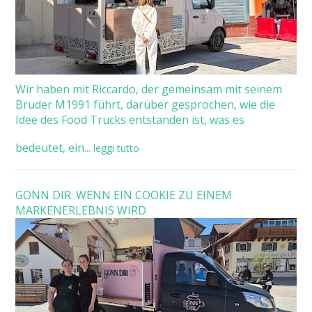
Wir haben mit Riccardo, der gemeinsam mit seinem
Bruder M1991 führt, darüber gesprochen, wie die
Idee des Food Trucks entstanden ist, was es
bedeutet, ein...
leggi tutto
GÖNN DIR: WENN EIN COOKIE ZU EINEM
MARKENERLEBNIS WIRD