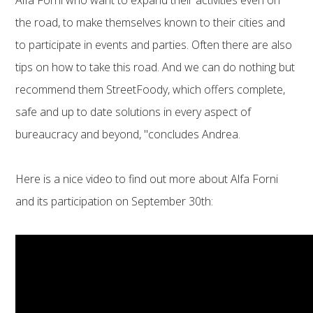
the road, to make themselves known to their cities and
to participate in events and parties. Often there are also
tips on how to take this road. And we can do nothing but
recommend them StreetFoody, which offers complete,
safe and up to date solutions in every aspect of
bureaucracy and beyond, "concludes Andrea.
Here is a nice video to find out more about Alfa Forni
and its participation on September 30th: