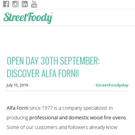
OPEN DAY 30TH SEPTEMBER:
DISCOVER ALFA FORNI!
July 15, 2019
StreetFoodyday
Alfa Forni
since 1977 is a company specialized in
producing
professional and domestic wood fire ovens
.
Some of our customers and followers already know