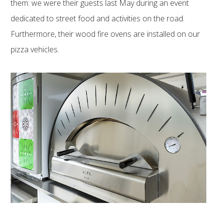
them: we were their guests last May during an event
dedicated to street food and activities on the road.
Furthermore, their wood fire ovens are installed on our
pizza vehicles.