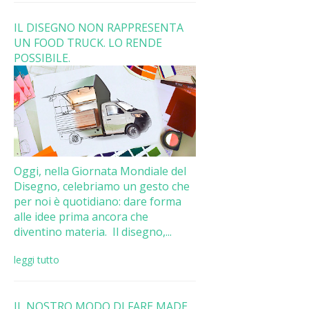
IL DISEGNO NON RAPPRESENTA
UN FOOD TRUCK. LO RENDE
POSSIBILE.
Oggi, nella Giornata Mondiale del
Disegno, celebriamo un gesto che
per noi è quotidiano: dare forma
alle idee prima ancora che
diventino materia. Il disegno,...
leggi tutto
IL NOSTRO MODO DI FARE MADE