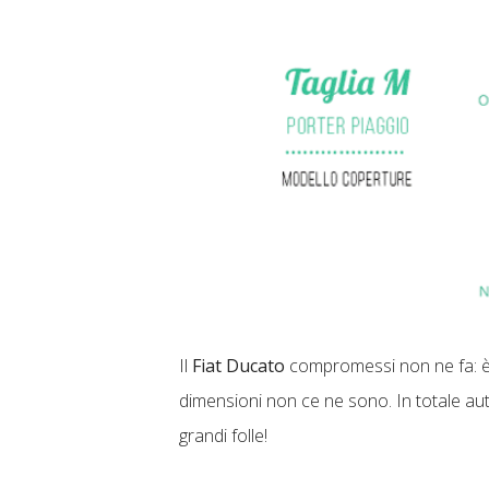
Il
Fiat Ducato
compromessi non ne fa: è 
dimensioni non ce ne sono. In totale aut
grandi folle!