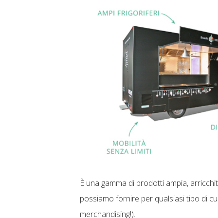
È una gamma di prodotti ampia, arricchit
possiamo fornire per qualsiasi tipo di cuci
merchandising!).