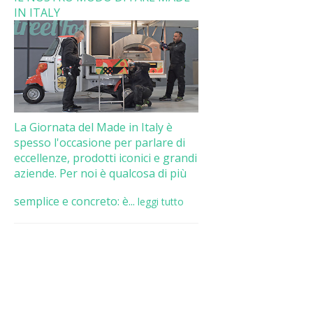
IN ITALY
La Giornata del Made in Italy è
spesso l'occasione per parlare di
eccellenze, prodotti iconici e grandi
aziende. Per noi è qualcosa di più
semplice e concreto: è...
leggi tutto