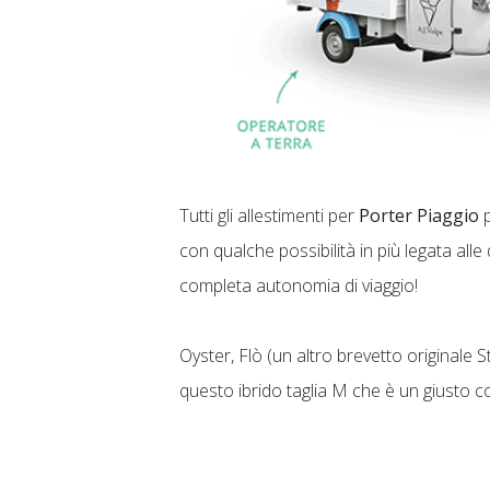
Tutti gli allestimenti per
Porter Piaggio
p
con qualche possibilità in più legata alle
completa autonomia di viaggio!
Oyster, Flò (un altro brevetto original
questo ibrido taglia M che è un giusto 