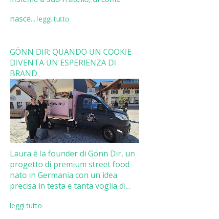
nasce...
leggi tutto
GÖNN DIR: QUANDO UN COOKIE
DIVENTA UN'ESPERIENZA DI
BRAND
Laura è la founder di Gönn Dir, un
progetto di premium street food
nato in Germania con un'idea
precisa in testa e tanta voglia di...
leggi tutto