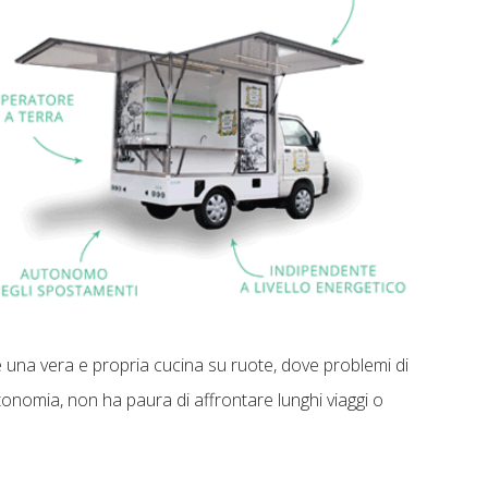
una vera e propria cucina su ruote, dove problemi di
onomia, non ha paura di affrontare lunghi viaggi o