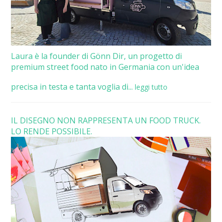
Laura è la founder di Gönn Dir, un progetto di
premium street food nato in Germania con un'idea
precisa in testa e tanta voglia di...
leggi tutto
IL DISEGNO NON RAPPRESENTA UN FOOD TRUCK.
LO RENDE POSSIBILE.