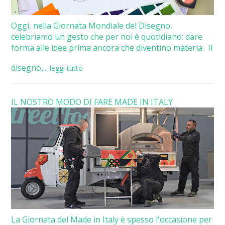
Oggi, nella Giornata Mondiale del Disegno,
celebriamo un gesto che per noi è quotidiano: dare
forma alle idee prima ancora che diventino materia. Il
disegno,...
leggi tutto
IL NOSTRO MODO DI FARE MADE IN ITALY
La Giornata del Made in Italy è spesso l'occasione per