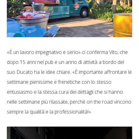
«È un lavoro impegnativo e serio» ci conferma Vito, che
dopo 15 anni nel pub e un anno di attività a bordo del
suo Ducato ha le idee chiare. «È importante affrontare le
settimane pienissime e frenetiche con lo stesso
entusiasmo e la stessa cura dei dettagli che si hanno
nelle settimane più rilassate, perché on the road vincono
sempre la qualità e la professionalità!»