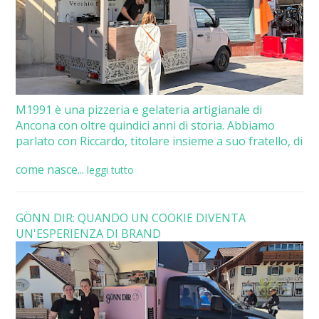
M1991 è una pizzeria e gelateria artigianale di
Ancona con oltre quindici anni di storia. Abbiamo
parlato con Riccardo, titolare insieme a suo fratello, di
come nasce...
leggi tutto
GÖNN DIR: QUANDO UN COOKIE DIVENTA
UN'ESPERIENZA DI BRAND