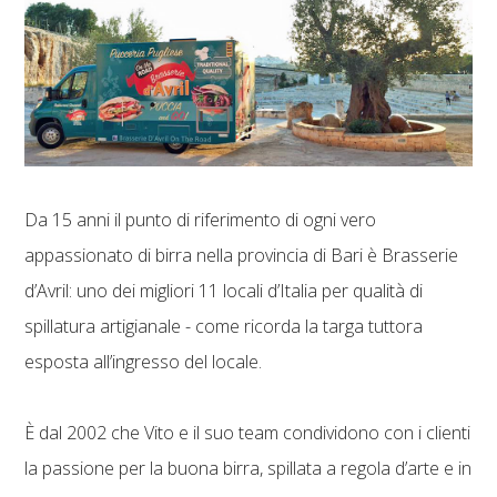
Da 15 anni il punto di riferimento di ogni vero
appassionato di birra nella provincia di Bari è Brasserie
d’Avril: uno dei migliori 11 locali d’Italia per qualità di
spillatura artigianale - come ricorda la targa tuttora
esposta all’ingresso del locale.
È dal 2002 che Vito e il suo team condividono con i clienti
la passione per la buona birra, spillata a regola d’arte e in