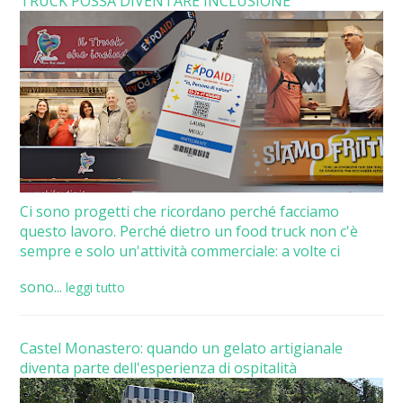
TRUCK POSSA DIVENTARE INCLUSIONE
Ci sono progetti che ricordano perché facciamo
questo lavoro. Perché dietro un food truck non c'è
sempre e solo un'attività commerciale: a volte ci
sono...
leggi tutto
Castel Monastero: quando un gelato artigianale
diventa parte dell'esperienza di ospitalità