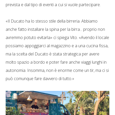
prevista e dal tipo di eventi a cui si vuole partecipare.
«Il Ducato ha lo stesso stile della birreria. Abbiamo
anche fatto installare la spina per la birra... proprio non
avremmo potuto evitarla» ci spiega Vito. «Avendo il locale
possiamo appoggiarci al magazzino e a una cucina fissa,
ma la scelta del Ducato è stata strategica per avere
molto spazio a bordo e poter fare anche viaggi lunghi in
autonomia. Insomma, non è enorme come un tir, ma ci si
può comunque fare davvero di tutto.»