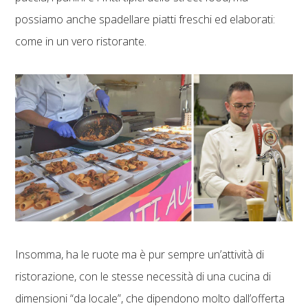
possiamo anche spadellare piatti freschi ed elaborati:
come in un vero ristorante.
Insomma, ha le ruote ma è pur sempre un’attività di
ristorazione, con le stesse necessità di una cucina di
dimensioni “da locale”, che dipendono molto dall’offerta