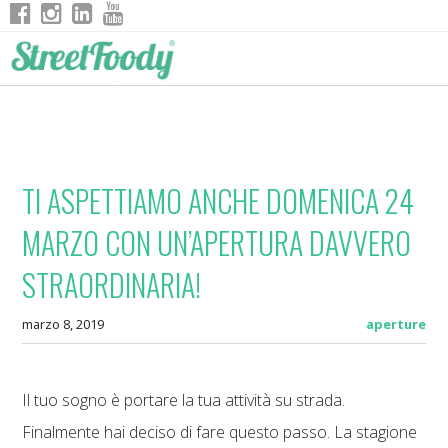
TI ASPETTIAMO ANCHE DOMENICA 24
MARZO CON UN’APERTURA DAVVERO
STRAORDINARIA!
marzo 8, 2019
aperture
Il tuo sogno è portare la tua attività su strada.
Finalmente hai deciso di fare questo passo. La stagione