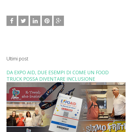
Ultimi post
DA EXPO AID, DUE ESEMPI DI COME UN FOOD
TRUCK POSSA DIVENTARE INCLUSIONE