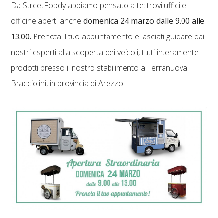
Da StreetFoody abbiamo pensato a te: trovi uffici e
officine aperti anche
domenica 24 marzo dalle 9.00 alle
13.00.
Prenota il tuo appuntamento e lasciati guidare dai
nostri esperti alla scoperta dei veicoli, tutti interamente
prodotti presso il nostro stabilimento a Terranuova
Bracciolini, in provincia di Arezzo.