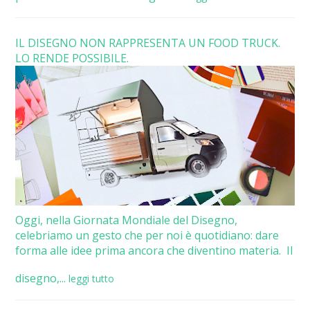
IL DISEGNO NON RAPPRESENTA UN FOOD TRUCK.
LO RENDE POSSIBILE.
Oggi, nella Giornata Mondiale del Disegno,
celebriamo un gesto che per noi è quotidiano: dare
forma alle idee prima ancora che diventino materia. Il
disegno,...
leggi tutto