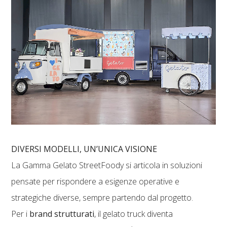
DIVERSI MODELLI, UN’UNICA VISIONE
La Gamma Gelato StreetFoody si articola in soluzioni
pensate per rispondere a esigenze operative e
strategiche diverse, sempre partendo dal progetto.
Per i
brand strutturati
, il gelato truck diventa