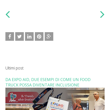
Ultimi post
DA EXPO AID, DUE ESEMPI DI COME UN FOOD
TRUCK POSSA DIVENTARE INCLUSIONE