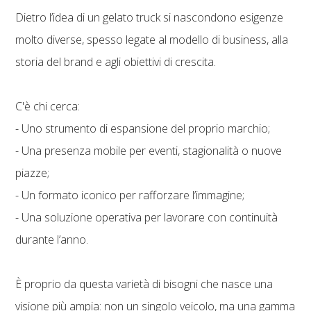
Dietro l’idea di un gelato truck si nascondono esigenze
molto diverse, spesso legate al modello di business, alla
storia del brand e agli obiettivi di crescita.
C'è chi cerca:
- Uno strumento di espansione del proprio marchio;
- Una presenza mobile per eventi, stagionalità o nuove
piazze;
- Un formato iconico per rafforzare l’immagine;
- Una soluzione operativa per lavorare con continuità
durante l’anno.
È proprio da questa varietà di bisogni che nasce una
visione più ampia: non un singolo veicolo, ma una gamma