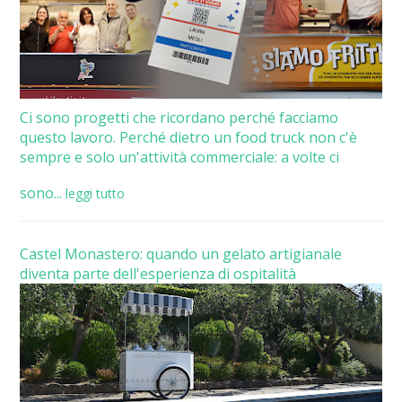
Ci sono progetti che ricordano perché facciamo
questo lavoro. Perché dietro un food truck non c'è
sempre e solo un'attività commerciale: a volte ci
sono...
leggi tutto
Castel Monastero: quando un gelato artigianale
diventa parte dell'esperienza di ospitalità