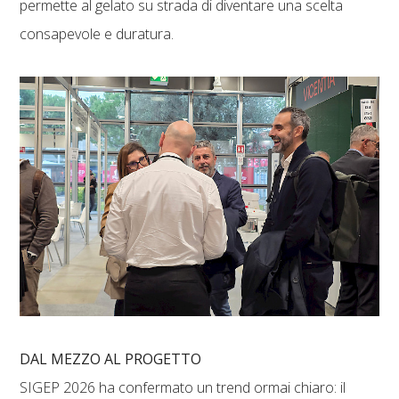
permette al gelato su strada di diventare una scelta
consapevole e duratura.
DAL MEZZO AL PROGETTO
SIGEP 2026 ha confermato un trend ormai chiaro: il