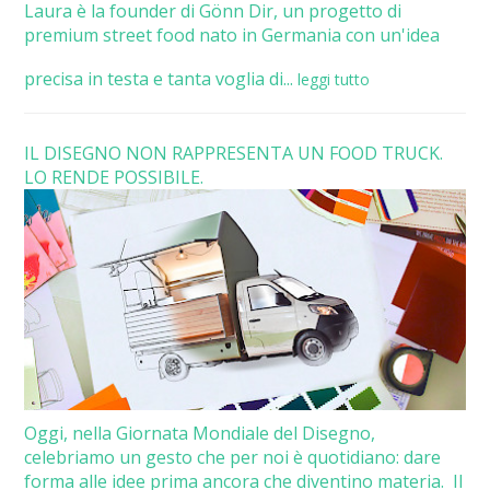
Laura è la founder di Gönn Dir, un progetto di
premium street food nato in Germania con un'idea
precisa in testa e tanta voglia di...
leggi tutto
IL DISEGNO NON RAPPRESENTA UN FOOD TRUCK.
LO RENDE POSSIBILE.
Oggi, nella Giornata Mondiale del Disegno,
celebriamo un gesto che per noi è quotidiano: dare
forma alle idee prima ancora che diventino materia. Il