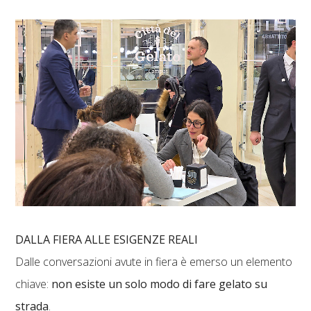
DALLA FIERA ALLE ESIGENZE REALI
Dalle conversazioni avute in fiera è emerso un elemento
chiave:
non esiste un solo modo di fare gelato su
strada
.