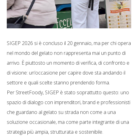
SIGEP 2026 si è concluso il 20 gennaio, ma per chi opera
nel mondo del gelato non rappresenta mai un punto di
arrivo. È piuttosto un momento di verifica, di confronto e
di visione: un’occasione per capire dove sta andando il
settore e quali scelte stanno prendendo forma.
Per StreetFoody, SIGEP è stato soprattutto questo: uno
spazio di dialogo con imprenditori, brand e professionisti
che guardano al gelato su strada non come a una
soluzione occasionale, ma come parte integrante di una
strategia più ampia, strutturata e sostenibile.