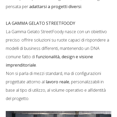
pensata per
adattarsi a progetti diversi
.
LA GAMMA GELATO STREETFOODY
La Gamma Gelato StreetFoody nasce con un obiettivo
preciso: offrire soluzioni su ruote capaci di rispondere a
modelli di business differenti, mantenendo un DNA
comune fatto di
funzionalità, design e visione
imprenditoriale
.
Non si parla di mezzi standard, ma di configurazioni
progettate attorno al
lavoro reale
, personalizzabili in
base al tipo di utilizzo, al volume operativo e all’identità
del progetto.