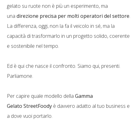
gelato su ruote non è più un esperimento, ma
una
direzione precisa per molti operatori del settore
.
La differenza, oggi, non la fa il veicolo in sé, ma la
capacità di trasformarlo in un progetto solido, coerente
e sostenibile nel tempo.
Ed è qui che nasce il confronto. Siamo qui, presenti.
Parliamone.
Per capire quale modello della
Gamma
Gelato StreetFoody
è davvero adatto al tuo business e
a dove vuoi portarlo.