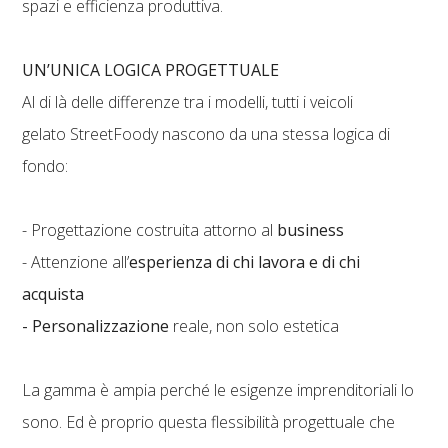
spazi e efficienza produttiva.
UN’UNICA LOGICA PROGETTUALE
Al di là delle differenze tra i modelli, tutti i veicoli
gelato StreetFoody nascono da una stessa logica di
fondo:
- Progettazione costruita attorno al
business
- Attenzione all’
esperienza di chi lavora e di chi
acquista
- Personalizzazione
reale, non solo estetica
La gamma è ampia perché le esigenze imprenditoriali lo
sono. Ed è proprio questa flessibilità progettuale che