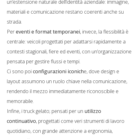
un’estensione naturale dell’identità aziendale: immagine,
materiali e comunicazione restano coerenti anche su
strada.
Per
eventi e format temporanei
, invece, la flessibilità è
centrale: veicoli progettati per adattarsi rapidamente a
contesti stagionali, fiere ed eventi, con un’organizzazione
pensata per gestire flussi e tempi.
Ci sono poi
configurazioni iconich
e, dove design e
layout assumono un ruolo chiave nella comunicazione,
rendendo il mezzo immediatamente riconoscibile e
memorabile.
Infine, i truck gelato; pensati per un
utilizzo
continuativo
, progettati come veri strumenti di lavoro
quotidiano, con grande attenzione a ergonomia,