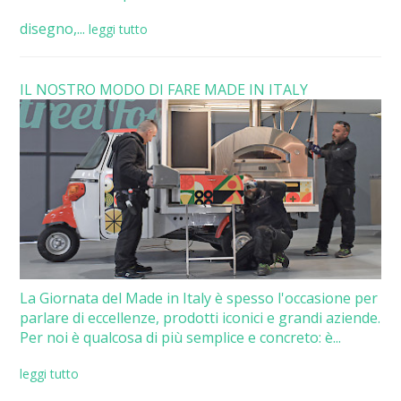
disegno,...
leggi tutto
IL NOSTRO MODO DI FARE MADE IN ITALY
La Giornata del Made in Italy è spesso l'occasione per
parlare di eccellenze, prodotti iconici e grandi aziende.
Per noi è qualcosa di più semplice e concreto: è...
leggi tutto