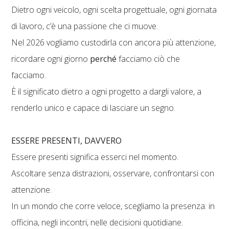
Dietro ogni veicolo, ogni scelta progettuale, ogni giornata
di lavoro, c’è una passione che ci muove.
Nel 2026 vogliamo custodirla con ancora più attenzione,
ricordare ogni giorno
perché
facciamo ciò che
facciamo.
È il significato dietro a ogni progetto a dargli valore, a
renderlo unico e capace di lasciare un segno.
ESSERE PRESENTI, DAVVERO
Essere presenti significa esserci nel momento.
Ascoltare senza distrazioni, osservare, confrontarsi con
attenzione.
In un mondo che corre veloce, scegliamo la presenza: in
officina, negli incontri, nelle decisioni quotidiane.