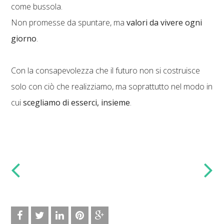
come bussola.
Non promesse da spuntare, ma
valori da vivere ogni
giorno
.
Con la consapevolezza che il futuro non si costruisce
solo con ciò che realizziamo, ma soprattutto nel modo in
cui
scegliamo di esserci, insieme
.