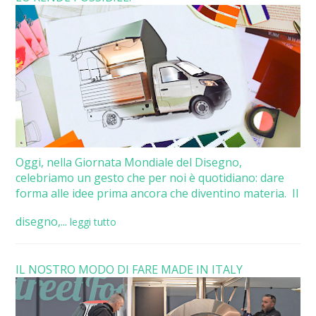
Oggi, nella Giornata Mondiale del Disegno,
celebriamo un gesto che per noi è quotidiano: dare
forma alle idee prima ancora che diventino materia. Il
disegno,...
leggi tutto
IL NOSTRO MODO DI FARE MADE IN ITALY