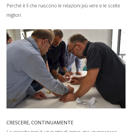
Perché è lì che nascono le relazioni più vere e le scelte
migliori.
CRESCERE, CONTINUAMENTE
La crescita non è un punto di arrivo, ma un processo