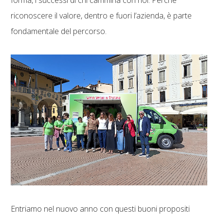
riconoscere il valore, dentro e fuori l’azienda, è parte
fondamentale del percorso.
Entriamo nel nuovo anno con questi buoni propositi