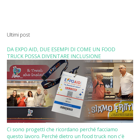
Ultimi post
DA EXPO AID, DUE ESEMPI DI COME UN FOOD
TRUCK POSSA DIVENTARE INCLUSIONE
Ci sono progetti che ricordano perché facciamo
questo lavoro. Perché dietro un food truck non c'è