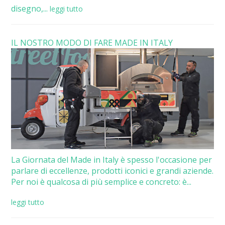
disegno,...
leggi tutto
IL NOSTRO MODO DI FARE MADE IN ITALY
La Giornata del Made in Italy è spesso l'occasione per
parlare di eccellenze, prodotti iconici e grandi aziende.
Per noi è qualcosa di più semplice e concreto: è...
leggi tutto