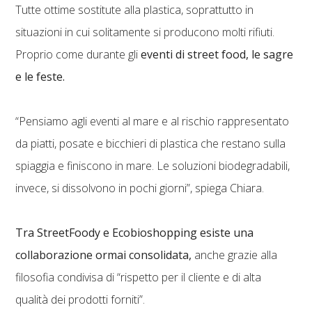
Tutte ottime sostitute alla plastica, soprattutto in
situazioni in cui solitamente si producono molti rifiuti.
Proprio come durante gli
eventi di street food, le sagre
e le feste.
“Pensiamo agli eventi al mare e al rischio rappresentato
da piatti, posate e bicchieri di plastica che restano sulla
spiaggia e finiscono in mare. Le soluzioni biodegradabili,
invece, si dissolvono in pochi giorni”, spiega Chiara.
Tra StreetFoody e Ecobioshopping esiste una
collaborazione ormai consolidata,
anche grazie alla
filosofia condivisa di “rispetto per il cliente e di alta
qualità dei prodotti forniti”.