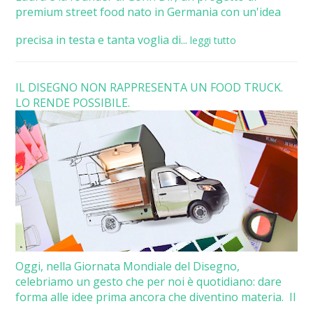
premium street food nato in Germania con un'idea
precisa in testa e tanta voglia di...
leggi tutto
IL DISEGNO NON RAPPRESENTA UN FOOD TRUCK.
LO RENDE POSSIBILE.
Oggi, nella Giornata Mondiale del Disegno,
celebriamo un gesto che per noi è quotidiano: dare
forma alle idee prima ancora che diventino materia. Il