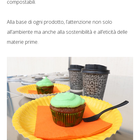
compostabili.
Alla base di ogni prodotto, l’attenzione non solo
all’ambiente ma anche alla sostenibilità e all’eticità delle
materie prime.