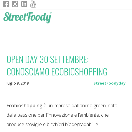
OPEN DAY 30 SETTEMBRE:
CONOSCIAMO ECOBIOSHOPPING
luglio 9, 2019
StreetFoodyday
Ecobioshopping
è un'impresa dall'animo green, nata
dalla passione per l'innovazione e l’ambiente, che
produce stoviglie e bicchieri biodegradabili e