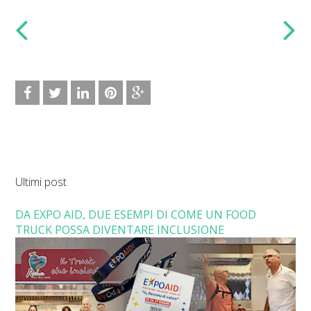
Ultimi post
DA EXPO AID, DUE ESEMPI DI COME UN FOOD
TRUCK POSSA DIVENTARE INCLUSIONE