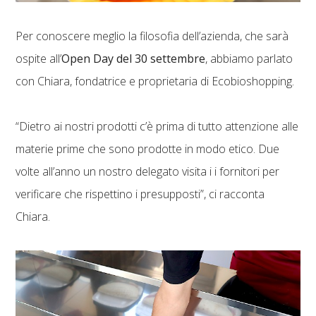
Per conoscere meglio la filosofia dell’azienda, che sarà
ospite all’
Open Day del 30 settembre
, abbiamo parlato
con Chiara, fondatrice e proprietaria di Ecobioshopping.
“Dietro ai nostri prodotti c’è prima di tutto attenzione alle
materie prime che sono prodotte in modo etico. Due
volte all’anno un nostro delegato visita i i fornitori per
verificare che rispettino i presupposti”, ci racconta
Chiara.