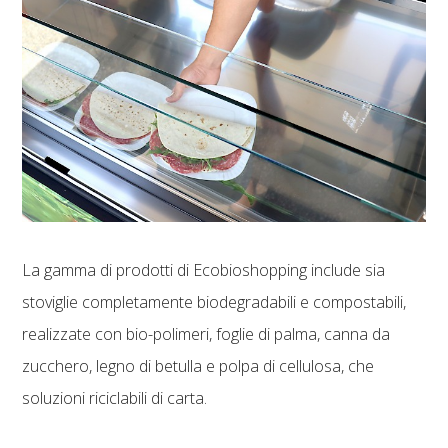
La gamma di prodotti di Ecobioshopping include sia
stoviglie completamente biodegradabili e compostabili,
realizzate con bio-polimeri, foglie di palma, canna da
zucchero, legno di betulla e polpa di cellulosa, che
soluzioni riciclabili di carta.