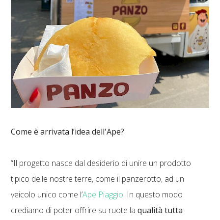
Come è arrivata l’idea dell'Ape?
“Il progetto nasce dal desiderio di unire un prodotto
tipico delle nostre terre, come il panzerotto, ad un
veicolo unico come l’
Ape Piaggio
. In questo modo
crediamo di poter offrire su ruote la
qualità tutta