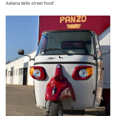
italiana dello street food
”.