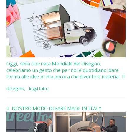
Oggi, nella Giornata Mondiale del Disegno,
celebriamo un gesto che per noi è quotidiano: dare
forma alle idee prima ancora che diventino materia. Il
disegno,...
leggi tutto
IL NOSTRO MODO DI FARE MADE IN ITALY