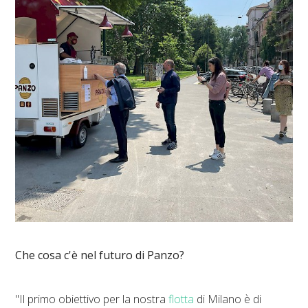
Che cosa c'è nel futuro di Panzo?
"Il primo obiettivo per la nostra
flotta
di Milano è di