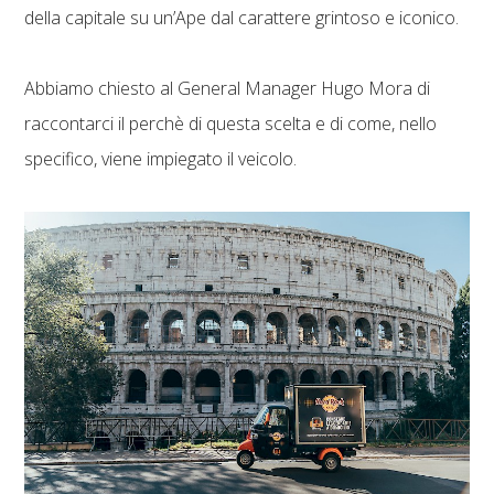
della capitale su un’Ape dal carattere grintoso e iconico.
Abbiamo chiesto al General Manager Hugo Mora di
raccontarci il perchè di questa scelta e di come, nello
specifico, viene impiegato il veicolo.