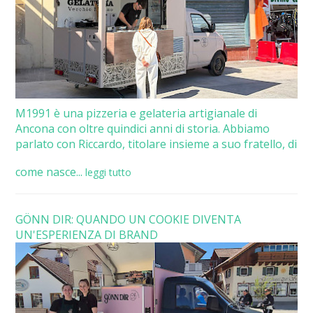
M1991 è una pizzeria e gelateria artigianale di
Ancona con oltre quindici anni di storia. Abbiamo
parlato con Riccardo, titolare insieme a suo fratello, di
come nasce...
leggi tutto
GÖNN DIR: QUANDO UN COOKIE DIVENTA
UN'ESPERIENZA DI BRAND