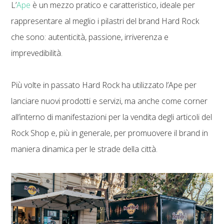
L’
Ape
è un mezzo pratico e caratteristico, ideale per
rappresentare al meglio i pilastri del brand Hard Rock
che sono: autenticità, passione, irriverenza e
imprevedibilità.
Più volte in passato Hard Rock ha utilizzato l’Ape per
lanciare nuovi prodotti e servizi, ma anche come corner
all’interno di manifestazioni per la vendita degli articoli del
Rock Shop e, più in generale, per promuovere il brand in
maniera dinamica per le strade della città.