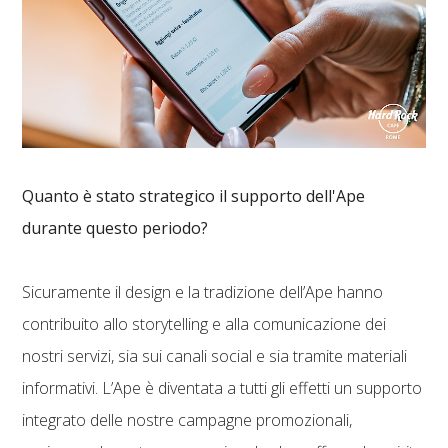
Quanto è stato strategico il supporto dell'Ape
durante questo periodo?
Sicuramente il design e la tradizione dell’Ape hanno
contribuito allo storytelling e alla comunicazione dei
nostri servizi, sia sui canali social e sia tramite materiali
informativi. L’Ape è diventata a tutti gli effetti un supporto
integrato delle nostre campagne promozionali,