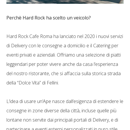
Perchè Hard Rock ha scelto un veicolo?
Hard Rock Cafe Roma ha lanciato nel 2020 i nuovi servizi
di Delivery con le consegne a domicilio e il Catering per
eventi privati e aziendali. Offriamo una selezione di piatti
leggendari per poter vivere anche da casa l’esperienza
del nostro ristorante, che si affaccia sulla storica strada
della “Dolce Vita” di Fellini.
L’idea di usare un’Ape nasce dall’esigenza di estendere le
consegne in zone diverse della città, incluse quelle più
lontane non servite dai principali portali di Delivery, e di
partecipare a eventi esterni personalizzati in puro stile