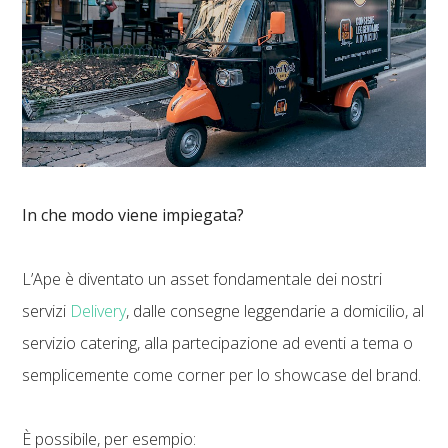
In che modo viene impiegata?
L’Ape è diventato un asset fondamentale dei nostri
servizi
Delivery
, dalle consegne leggendarie a domicilio, al
servizio catering, alla partecipazione ad eventi a tema o
semplicemente come corner per lo showcase del brand.
È possibile, per esempio: