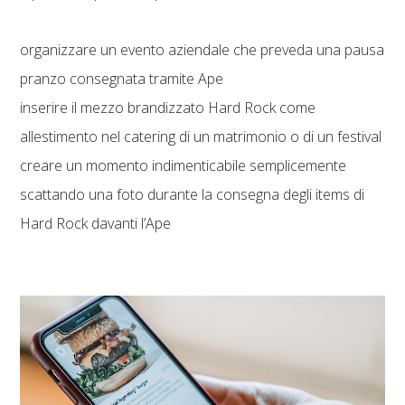
organizzare un evento aziendale che preveda una pausa
pranzo consegnata tramite Ape
inserire il mezzo brandizzato Hard Rock come
allestimento nel catering di un matrimonio o di un festival
creare un momento indimenticabile semplicemente
scattando una foto durante la consegna degli items di
Hard Rock davanti l’Ape