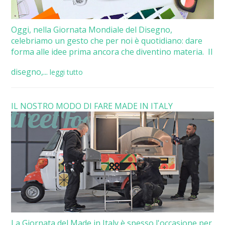
Oggi, nella Giornata Mondiale del Disegno,
celebriamo un gesto che per noi è quotidiano: dare
forma alle idee prima ancora che diventino materia. Il
disegno,...
leggi tutto
IL NOSTRO MODO DI FARE MADE IN ITALY
La Giornata del Made in Italy è spesso l'occasione per