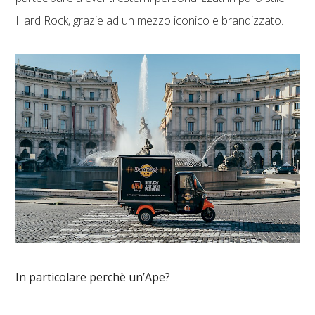
Hard Rock, grazie ad un mezzo iconico e brandizzato.
In particolare perchè
un’Ape?