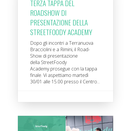
TERZA TAPPA DEL
ROADSHOW DI
PRESENTAZIONE DELLA
STREETFOODY ACADEMY
Dopo gli incontri a Terranuova
Bracciolini e a Rimini, il Road-
Show di presentazione
della StreetFoody
Academy prosegue con la tappa
finale. Vi aspettiamo martedì
30/01 alle 15.00 presso il Centro...