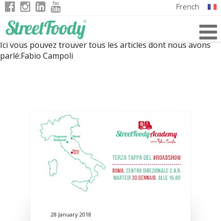
French
Italian
Ici vous pouvez trouver tous les articles dont nous avons
English
parlé:
Fabio Campoli
German
28 January 2018