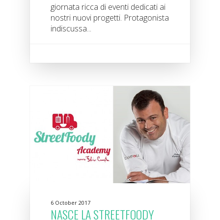
giornata ricca di eventi dedicati ai
nostri nuovi progetti. Protagonista
indiscussa...
6 October 2017
NASCE LA STREETFOODY