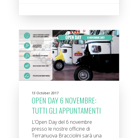
13 October 2017
OPEN DAY 6 NOVEMBRE:
TUTTI GLI APPUNTAMENTI
L’Open Day del 6 novembre
presso le nostre officine di
Terranuova Bracciolini sarà una