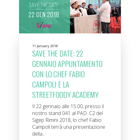
11 January 2018
SAVE THE DATE: 22
GENNAIO APPUNTAMENTO
CON LO CHEF FABIO
CAMPOLI E LA
STREETFOODY ACADEMY
Il 22 gennaio alle 15.00, presso il
nostro stand 041 al PAD. C2 del
Sigep Rimini 2018, lo chef Fabio
Campoli terrà una presentazione
della...