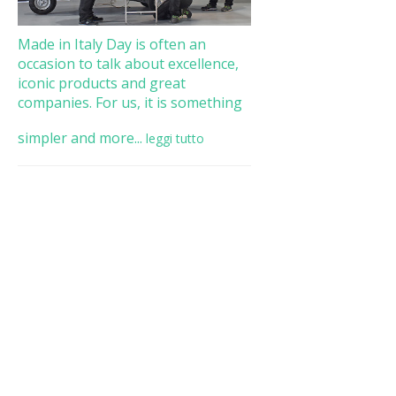
Made in Italy Day is often an
occasion to talk about excellence,
iconic products and great
companies. For us, it is something
simpler and more...
leggi tutto