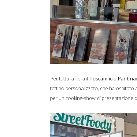
Per tutta la fiera il
Toscanificio Panbria
tettino personalizzato, che ha ospitato
per un cooking-show di presentazione 