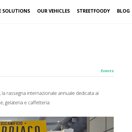
E SOLUTIONS
OUR VEHICLES
STREETFOODY
BLOG
Events
, la rassegna internazionale annuale dedicata ai
e, gelateria e caffetteria.