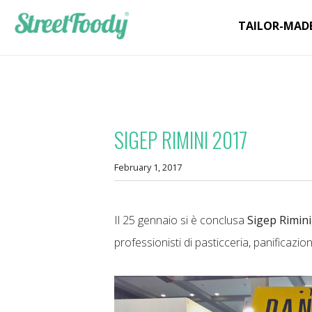
TAILOR-MAD
SIGEP RIMINI 2017
February 1, 2017
Il 25 gennaio si è conclusa
Sigep Rimini
professionisti di pasticceria, panificazion