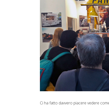
Ci ha fatto davvero piacere vedere come 