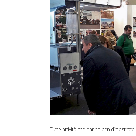
Tutte attività che hanno ben dimostrato l