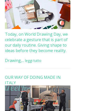
Today, on World Drawing Day, we
celebrate a gesture that is part of
our daily routine. Giving shape to
ideas before they become reality.
Drawing,...
leggi tutto
OUR WAY OF DOING MADE IN
ITALY