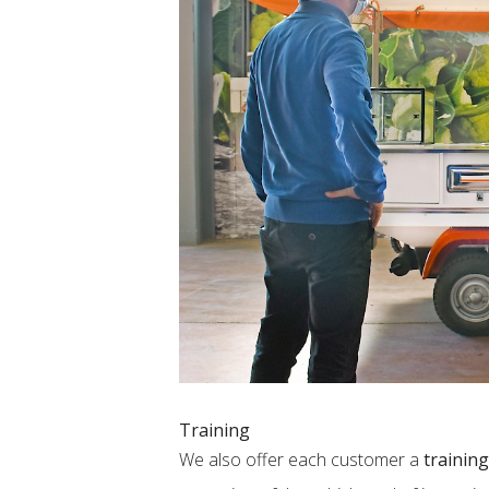
Training
We also offer each customer a
training