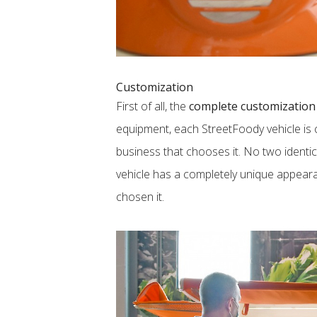
Customization
First of all, the
complete customization 
equipment, each StreetFoody vehicle is
business that chooses it. No two ident
vehicle has a completely unique appea
chosen it.