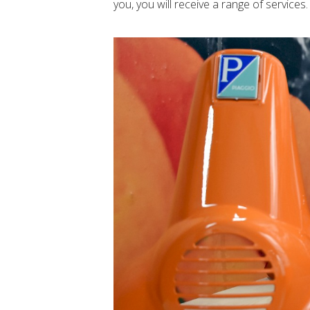
you, you will receive a range of services.