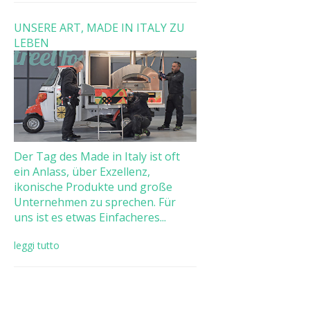
UNSERE ART, MADE IN ITALY ZU
LEBEN
Der Tag des Made in Italy ist oft
ein Anlass, über Exzellenz,
ikonische Produkte und große
Unternehmen zu sprechen. Für
uns ist es etwas Einfacheres...
leggi tutto