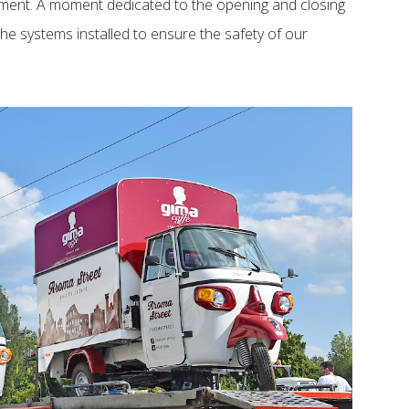
ipment. A moment dedicated to the opening and closing
he systems installed to ensure the safety of our