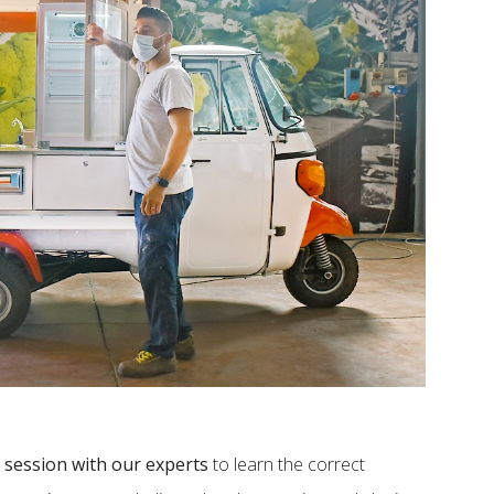
 session with our experts
to learn the correct