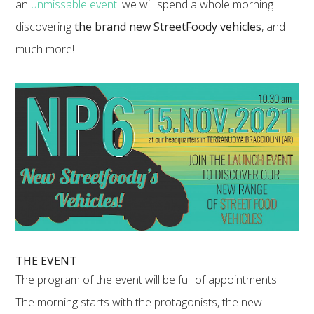
an
unmissable event
: we will spend a whole morning
discovering
the brand new StreetFoody vehicles
, and
much more!
THE EVENT
The program of the event will be full of appointments.
The morning starts with the protagonists, the new