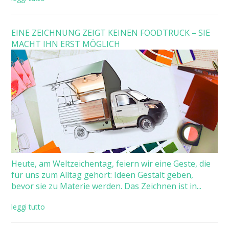
EINE ZEICHNUNG ZEIGT KEINEN FOODTRUCK – SIE
MACHT IHN ERST MÖGLICH
Heute, am Weltzeichentag, feiern wir eine Geste, die
für uns zum Alltag gehört: Ideen Gestalt geben,
bevor sie zu Materie werden. Das Zeichnen ist in...
leggi tutto