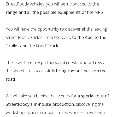
StreetFoody vehicles: you will be introduced to
the
range and all the possible equipments of the NP6
.
You will have the opportunity to discover all the leading
street food vehicles: from
the Cart, to the Ape, to the
Trailer and the Food Truck
.
There will be many partners and guests who will reveal
the secrets to successfully
bring the business on the
road
.
We will take you behind the scenes for
a special tour of
StreetFoody's in-house production
, discovering the
workshops where our specialized workers have been