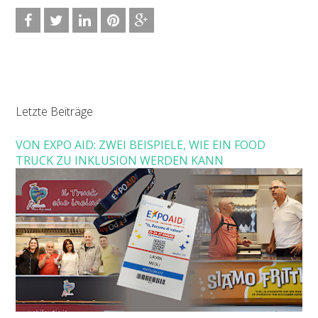
Letzte Beiträge
VON EXPO AID: ZWEI BEISPIELE, WIE EIN FOOD
TRUCK ZU INKLUSION WERDEN KANN