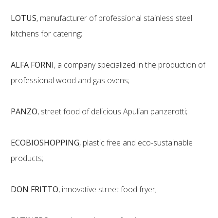
LOTUS
, manufacturer of professional stainless steel
kitchens for catering;
ALFA FORNI
, a company specialized in the production of
professional wood and gas ovens;
PANZO
, street food of delicious Apulian panzerotti;
ECOBIOSHOPPING
, plastic free and eco-sustainable
products;
DON FRITTO
, innovative street food fryer;