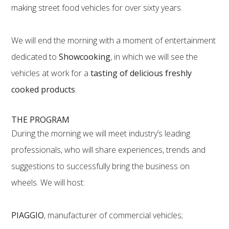
making street food vehicles for over sixty years.
We will end the morning with a moment of entertainment
dedicated to
Showcooking
, in which we will see the
vehicles at work for a
tasting of delicious freshly
cooked products
.
THE PROGRAM
During the morning we will meet industry’s leading
professionals, who will share experiences, trends and
suggestions to successfully bring the business on
wheels. We will host:
PIAGGIO
, manufacturer of commercial vehicles;