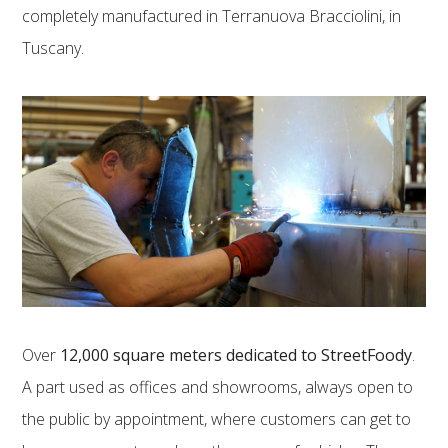
completely manufactured in Terranuova Bracciolini, in
Tuscany.
Over
12,000 square meters dedicated to StreetFoody
.
A part used as offices and showrooms, always open to
the public by appointment, where customers can get to