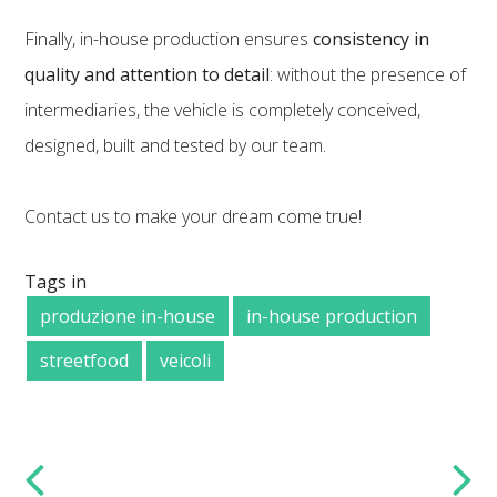
Finally, in-house production ensures
consistency in
quality and attention to detail
: without the presence of
intermediaries, the vehicle is completely conceived,
designed, built and tested by our team.
Contact us to make your dream come true!
Tags in
produzione in-house
in-house production
streetfood
veicoli