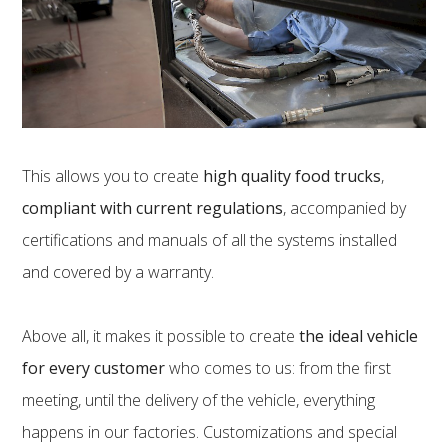
This allows you to create
high quality food trucks
,
compliant with current regulations
, accompanied by
certifications and manuals of all the systems installed
and covered by a warranty.
Above all, it makes it possible to create
the ideal vehicle
for every customer
who comes to us: from the first
meeting, until the delivery of the vehicle, everything
happens in our factories. Customizations and special