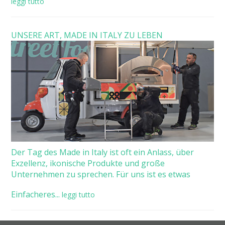
leggi tutto
UNSERE ART, MADE IN ITALY ZU LEBEN
Der Tag des Made in Italy ist oft ein Anlass, über
Exzellenz, ikonische Produkte und große
Unternehmen zu sprechen. Für uns ist es etwas
Einfacheres...
leggi tutto