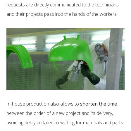
requests are directly communicated to the technicians
and their projects pass into the hands of the workers.
In-house production also allows to
shorten the time
between the order of a new project and its delivery,
avoiding delays related to waiting for materials and parts.