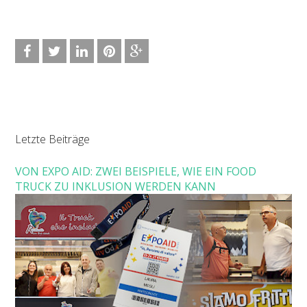
Letzte Beiträge
VON EXPO AID: ZWEI BEISPIELE, WIE EIN FOOD
TRUCK ZU INKLUSION WERDEN KANN