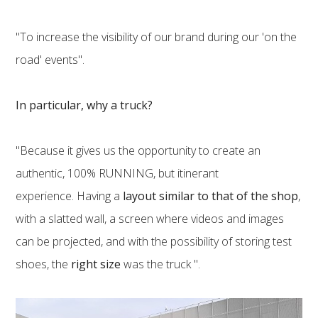
"To increase the visibility of our brand during our 'on the
road' events".
In particular, why a truck?
"Because it gives us the opportunity to create an
authentic, 100% RUNNING, but itinerant
experience. Having a
layout similar to that of the shop
,
with a slatted wall, a screen where videos and images
can be projected, and with the possibility of storing test
shoes, the
right size
was the truck ".