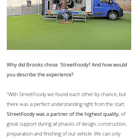
Why did Brooks chose StreetFoody? And how would
you describe the experience?
“With StreetFoody we found each other by chance, but
there was a perfect understanding right from the start.
StreetFoody was a partner of the highest quality
, of
great support during all phases of design, construction,
preparation and finishing of our vehicle .We can only