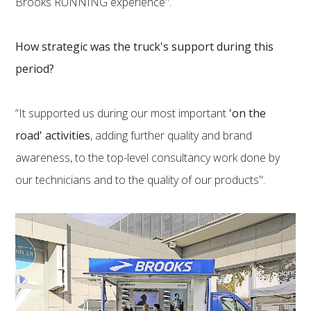
Brooks RUNNING experience".
How strategic was the truck's support during this
period?
“It supported us during our most important
'on the
road' activities
, adding further quality and brand
awareness, to the top-level consultancy work done by
our technicians and to the quality of our products".