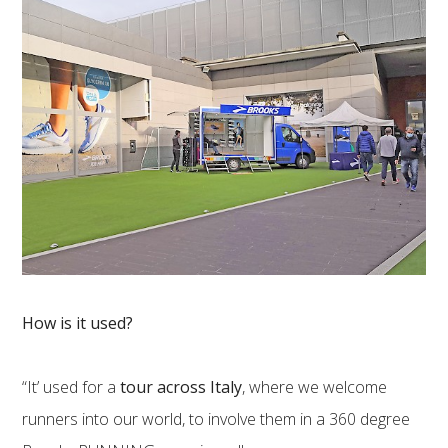
How is it used?
“It’ used for a
tour across Italy
, where we welcome
runners into our world, to involve them in a 360 degree