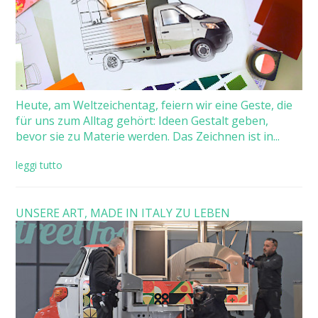
Heute, am Weltzeichentag, feiern wir eine Geste, die
für uns zum Alltag gehört: Ideen Gestalt geben,
bevor sie zu Materie werden. Das Zeichnen ist in...
leggi tutto
UNSERE ART, MADE IN ITALY ZU LEBEN