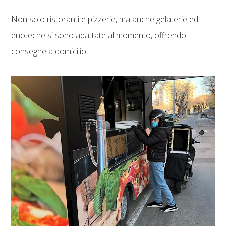
Non solo ristoranti e pizzerie, ma anche gelaterie ed
enoteche si sono adattate al momento, offrendo
consegne a domicilio.