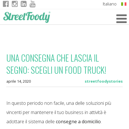
Italiano
English
German
French
UNA CONSEGNA CHE LASCIA IL
SEGNO: SCEGLI UN FOOD TRUCK!
aprile 14, 2020
streetfoodystories
In questo periodo non facile, una delle soluzioni più
vincenti per mantenere il tuo business in attività è
adottare il sistema delle
consegne a domicilio
.