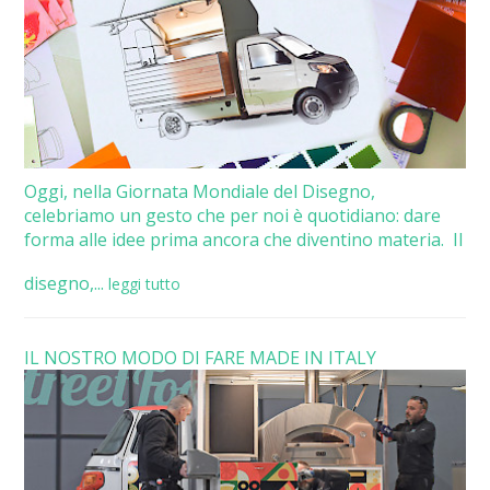
Oggi, nella Giornata Mondiale del Disegno,
celebriamo un gesto che per noi è quotidiano: dare
forma alle idee prima ancora che diventino materia. Il
disegno,...
leggi tutto
IL NOSTRO MODO DI FARE MADE IN ITALY