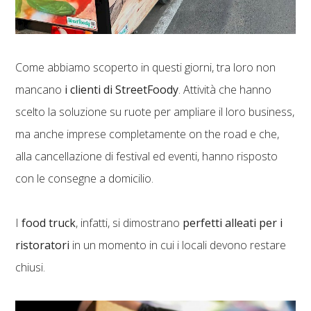
Come abbiamo scoperto in questi giorni, tra loro non
mancano
i clienti di StreetFoody
. Attività che hanno
scelto la soluzione su ruote per ampliare il loro business,
ma anche imprese completamente on the road e che,
alla cancellazione di festival ed eventi, hanno risposto
con le consegne a domicilio.
I
food truck
, infatti, si dimostrano
perfetti alleati per i
ristoratori
in un momento in cui i locali devono restare
chiusi.