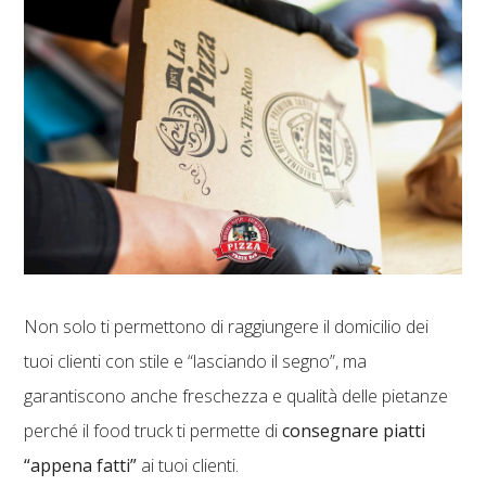
Non solo ti permettono di raggiungere il domicilio dei
tuoi clienti con stile e “lasciando il segno”, ma
garantiscono anche freschezza e qualità delle pietanze
perché il food truck ti permette di
consegnare piatti
“appena fatti”
ai tuoi clienti.