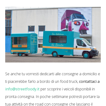
Se anche tu vorresti dedicarti alle consegne a domicilio e
ti piacerebbe farlo a bordo di un food truck,
contattaci a
info@streetfoody.it
per scoprire i veicoli disponibili in
pronta consegna. In poche settimane potresti portare la
tua attività on the road con consegne che lasciano il