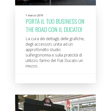
1 marzo 2019
PORTA IL TUO BUSINESS ON
THE ROAD CON IL DUCATO!
La cura dei dettagli, delle grafiche,
degli accessori, unita ad un
approfondito studio
sull’ergonomia e sulla praticità di
utilizzo, fanno del Fiat Ducato un
mezzo...