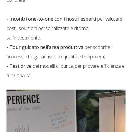
concreta:
- Incontri one-to-one con i nostri esperti
per valutare
costi, soluzioni personalizzate e ritorno
sull’investimento;
- Tour guidato nell’area produttiva
per scoprire i
processi che garantiscono qualità e tempi certi;
- Test drive
dei modelli di punta, per provare efficienza e
funzionalità.