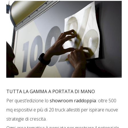
TUTTA LA GAMMA A PORTATA DI MANO
Per quest’edizione lo
showroom raddoppia
: oltre 500
mq espositivi e più di 20 truck allestiti per ispirare nuove
strategie di crescita.