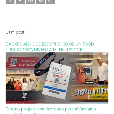
Ultimi post
DA EXPO AID, DUE ESEMPI DI COME UN FOOD
TRUCK POSSA DIVENTARE INCLUSIONE
Ci sono progetti che ricordano perché facciamo