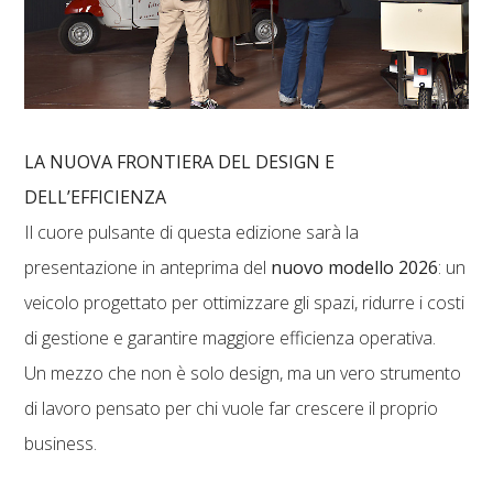
LA NUOVA FRONTIERA DEL DESIGN E
DELL’EFFICIENZA
Il cuore pulsante di questa edizione sarà la
presentazione in anteprima del
nuovo modello 2026
: un
veicolo progettato per ottimizzare gli spazi, ridurre i costi
di gestione e garantire maggiore efficienza operativa.
Un mezzo che non è solo design, ma un vero strumento
di lavoro pensato per chi vuole far crescere il proprio
business.