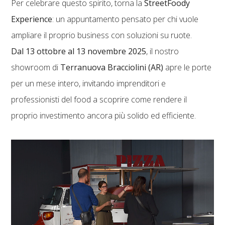
Per celebrare questo spirito, torna la
StreetFoody
Experience
: un appuntamento pensato per chi vuole
ampliare il proprio business con soluzioni su ruote.
Dal 13 ottobre al 13 novembre 2025
, il nostro
showroom di
Terranuova Bracciolini (AR)
apre le porte
per un mese intero, invitando imprenditori e
professionisti del food a scoprire come rendere il
proprio investimento ancora più solido ed efficiente.