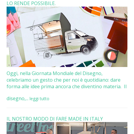
LO RENDE POSSIBILE.
Oggi, nella Giornata Mondiale del Disegno,
celebriamo un gesto che per noi è quotidiano: dare
forma alle idee prima ancora che diventino materia. Il
disegno,...
leggi tutto
IL NOSTRO MODO DI FARE MADE IN ITALY