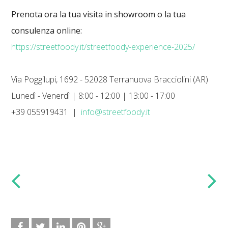
Prenota ora la tua visita in showroom o la tua
consulenza online:
https://streetfoody.it/streetfoody-experience-2025/
Via Poggilupi, 1692 - 52028 Terranuova Bracciolini (AR)
Lunedì - Venerdì | 8:00 - 12:00 | 13:00 - 17:00
+39 055919431 |
info@streetfoody.it