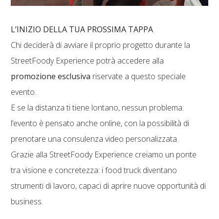
L’INIZIO DELLA TUA PROSSIMA TAPPA
Chi deciderà di avviare il proprio progetto durante la
StreetFoody Experience potrà accedere alla
promozione esclusiva
riservate a questo speciale
evento.
E se la distanza ti tiene lontano, nessun problema:
l’evento è pensato anche online, con la possibilità di
prenotare una consulenza video personalizzata.
Grazie alla StreetFoody Experience creiamo un ponte
tra visione e concretezza: i food truck diventano
strumenti di lavoro, capaci di aprire nuove opportunità di
business.