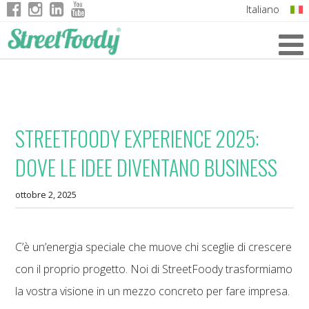
Italiano
English
German
French
STREETFOODY EXPERIENCE 2025:
DOVE LE IDEE DIVENTANO BUSINESS
ottobre 2, 2025
C’è un’energia speciale che muove chi sceglie di crescere
con il proprio progetto. Noi di StreetFoody trasformiamo
la vostra visione in un mezzo concreto per fare impresa.