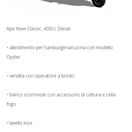
Ape New Classic, 400cc Diesel
• allestimento per hamburgeria/cucina con modello
Oyster
• vendita con operatore a bordo
• banco scorrevole con accessorio di cottura e cella
frigo
• lavello inox