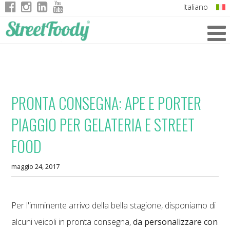
Italiano
English
German
French
PRONTA CONSEGNA: APE E PORTER
PIAGGIO PER GELATERIA E STREET
FOOD
maggio 24, 2017
Per l'imminente arrivo della bella stagione, disponiamo di
alcuni veicoli in pronta consegna,
da personalizzare con