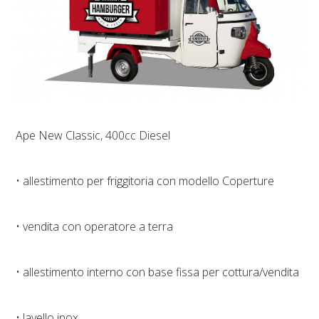
Ape New Classic, 400cc Diesel
• allestimento per friggitoria con modello Coperture
• vendita con operatore a terra
• allestimento interno con base fissa per cottura/vendita
• lavello inox