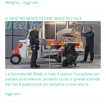
disegno,...
leggi tutto
IL NOSTRO MODO DI FARE MADE IN ITALY
La Giornata del Made in Italy è spesso l'occasione per
parlare di eccellenze, prodotti iconici e grandi aziende.
Per noi è qualcosa di più semplice e concreto: è...
leggi tutto