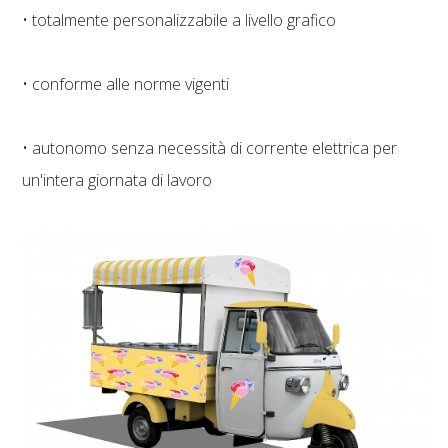
• totalmente personalizzabile a livello grafico
• conforme alle norme vigenti
• autonomo senza necessità di corrente elettrica per
un'intera giornata di lavoro