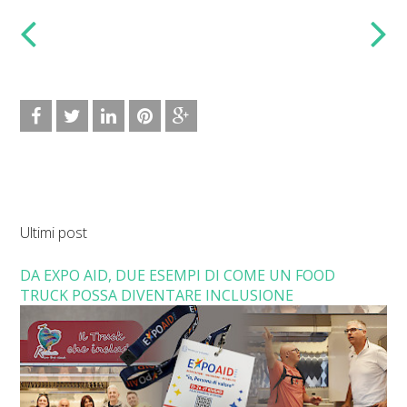
Ultimi post
DA EXPO AID, DUE ESEMPI DI COME UN FOOD
TRUCK POSSA DIVENTARE INCLUSIONE