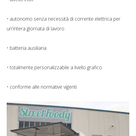
• autonomo senza necessità di corrente elettrica per
un'intera giornata di lavoro
• batteria ausiliaria
• totalmente personalizzabile a livello grafico
• conforme alle normative vigenti