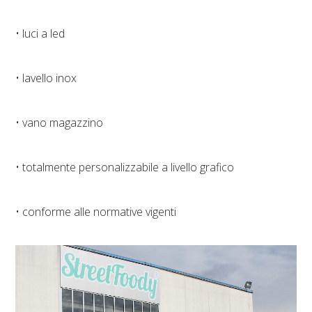
• luci a led
• lavello inox
• vano magazzino
• totalmente personalizzabile a livello grafico
• conforme alle normative vigenti