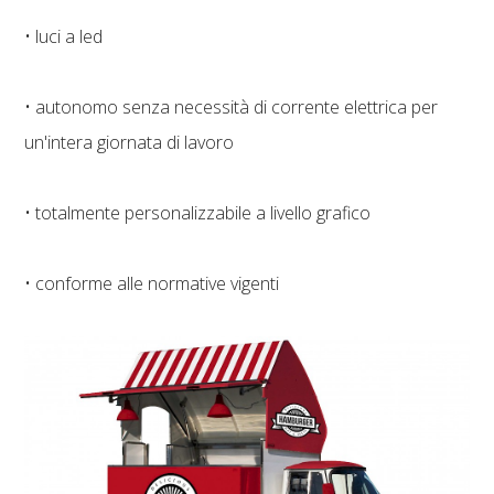
• luci a led
• autonomo senza necessità di corrente elettrica per
un'intera giornata di lavoro
• totalmente personalizzabile a livello grafico
• conforme alle normative vigenti