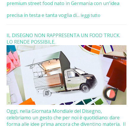
premium street food nato in Germania con un'idea
precisa in testa e tanta voglia di...
leggi tutto
IL DISEGNO NON RAPPRESENTA UN FOOD TRUCK.
LO RENDE POSSIBILE.
Oggi, nella Giornata Mondiale del Disegno,
celebriamo un gesto che per noi è quotidiano: dare
forma alle idee prima ancora che diventino materia. Il