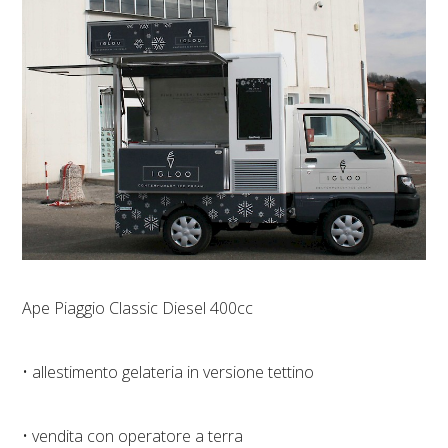
Ape Piaggio Classic Diesel 400cc
• allestimento gelateria in versione tettino
• vendita con operatore a terra