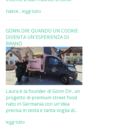
nasce...
leggi tutto
GÖNN DIR: QUANDO UN COOKIE
DIVENTA UN'ESPERIENZA DI
BRAND
Laura è la founder di Gönn Dir, un
progetto di premium street food
nato in Germania con un'idea
precisa in testa e tanta voglia di...
leggi tutto