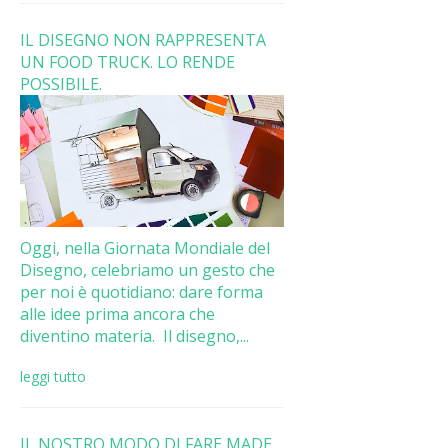
IL DISEGNO NON RAPPRESENTA
UN FOOD TRUCK. LO RENDE
POSSIBILE.
Oggi, nella Giornata Mondiale del
Disegno, celebriamo un gesto che
per noi è quotidiano: dare forma
alle idee prima ancora che
diventino materia. Il disegno,...
leggi tutto
IL NOSTRO MODO DI FARE MADE